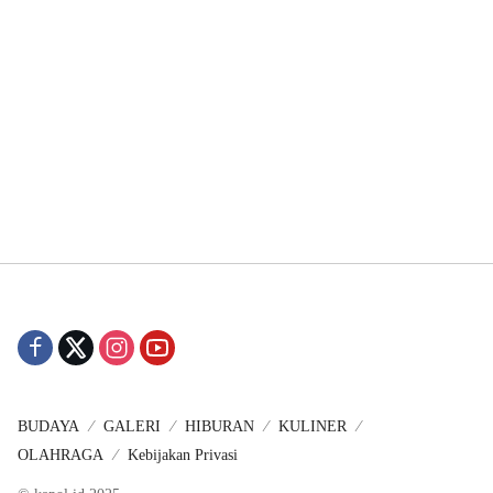
BUDAYA
GALERI
HIBURAN
KULINER
OLAHRAGA
Kebijakan Privasi