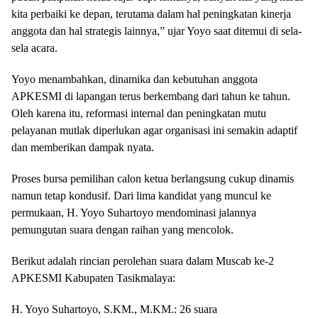
kita perbaiki ke depan, terutama dalam hal peningkatan kinerja
anggota dan hal strategis lainnya,” ujar Yoyo saat ditemui di sela-
sela acara.
​Yoyo menambahkan, dinamika dan kebutuhan anggota
APKESMI di lapangan terus berkembang dari tahun ke tahun.
Oleh karena itu, reformasi internal dan peningkatan mutu
pelayanan mutlak diperlukan agar organisasi ini semakin adaptif
dan memberikan dampak nyata.
​Proses bursa pemilihan calon ketua berlangsung cukup dinamis
namun tetap kondusif. Dari lima kandidat yang muncul ke
permukaan, H. Yoyo Suhartoyo mendominasi jalannya
pemungutan suara dengan raihan yang mencolok.
​Berikut adalah rincian perolehan suara dalam Muscab ke-2
APKESMI Kabupaten Tasikmalaya:
​H. Yoyo Suhartoyo, S.KM., M.KM.: 26 suara