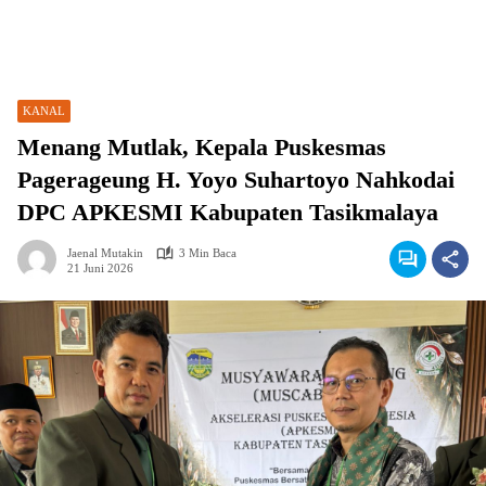
KANAL
Menang Mutlak, Kepala Puskesmas
Pagerageung H. Yoyo Suhartoyo Nahkodai
DPC APKESMI Kabupaten Tasikmalaya
Jaenal Mutakin
3 Min Baca
21 Juni 2026