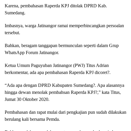
Karena, pembahasan Raperda KPJ ditolak DPRD Kab.
Sumedang.
Imbasnya, warga Jatinangor ramai memperbincangkan persoalan
tersebut.
Bahkan, beragam tanggapan bermunculan seperti dalam Grup
WhatsApp Forum Jatinangor.
Ketua Umum Paguyuban Jatinangor (PWJ) Titus Adrian
berkomentar, ada apa pembahasan Raperda KPJ dicoret?.
“Ada apa dengan DPRD Kabupaten Sumedang?. Apa alasannya
hingga dewan menolak pembahsan Raperda KPJ?,” kata Titus,
Jumat 30 Oktober 2020.
Pembahasan dan rapat mulai dari pengkajian pun sudah dilakukan
berulang kali bersama Pemda.