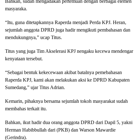
Bahkan, sudah mengadakan pertemuan dengan berbagai elemen
masyaraka.
“Itu, guna ditetapkannya Raperda menjadi Perda KPJ. Heran,
sejumlah anggota DPRD juga hadir mengikuti pembahasan dan
mendukungnya,” ucap Titus.
Titus yang juga Tim Akselerasi KPJ nengaku kecewa mendengar
kenyataan tersebut.
“Sebagai bentuk kekecewaan akibat batalnya pemebahasan
Raperda KPJ, kami akan melakukan aksi ke DPRD Kabupaten
Sumedang,” ujar Titus Adrian.
Kemarin, pihaknya bersama sejumlah tokoh masyarakat sudah
membahas terkait itu.
Bahkan, ikut hadir dua orang anggota DPRD dari Dapil 5, yakni
Herman Habibbullah dari (PKB) dan Warson Mawardie
(Gerindra).