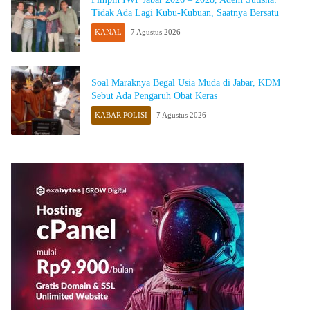
Tidak Ada Lagi Kubu-Kubuan, Saatnya Bersatu
KANAL
7 Agustus 2026
Soal Maraknya Begal Usia Muda di Jabar, KDM
Sebut Ada Pengaruh Obat Keras
KABAR POLISI
7 Agustus 2026