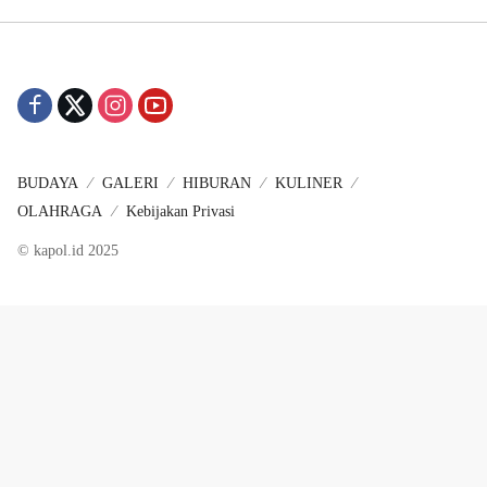
BUDAYA
GALERI
HIBURAN
KULINER
OLAHRAGA
Kebijakan Privasi
© kapol.id 2025