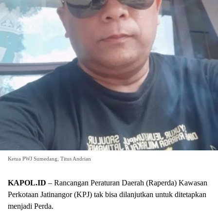
Ketua PWJ Sumedang, Titus Andrian
KAPOL.ID
– Rancangan Peraturan Daerah (Raperda) Kawasan
Perkotaan Jatinangor (KPJ) tak bisa dilanjutkan untuk ditetapkan
menjadi Perda.