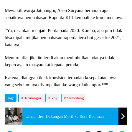
Mewakili warga Jatinangor, Asep Suryana berharap agar
sebaiknya pembahasan Raperda KPJ kembali ke komitmen awal.
“Ya, disahkan menjadi Perda pada 2020. Karena, apa pun tidak
bisa dipahami jika pembahasan raperda tersebut geser ke 2021,”
katanya.
Menurut dia, jika itu terjdi akan menimbulkan adanya tidak
kepercayaan masyarakat kepada pemda.
Karena, dianggap tidak konsisten terhadap kesepakatan awal
yang sebelumnya disampaikan ke warga Jatinangor
.***
Tag:
Jatinangor
kpj
Sumedang
Ulama Beri Dukungan Moril ke Budi Budiman