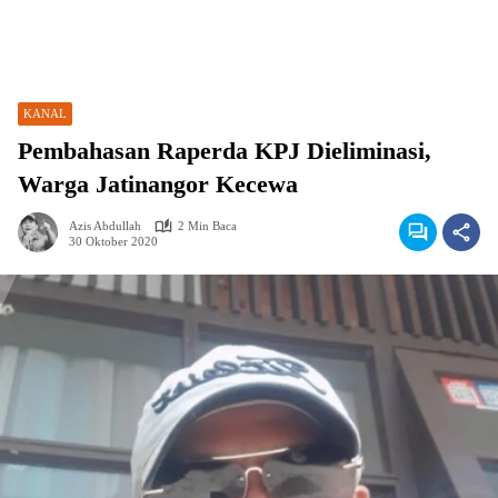
KANAL
Pembahasan Raperda KPJ Dieliminasi,
Warga Jatinangor Kecewa
Azis Abdullah
2 Min Baca
30 Oktober 2020