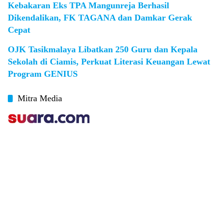
Kebakaran Eks TPA Mangunreja Berhasil
Dikendalikan, FK TAGANA dan Damkar Gerak
Cepat
OJK Tasikmalaya Libatkan 250 Guru dan Kepala
Sekolah di Ciamis, Perkuat Literasi Keuangan Lewat
Program GENIUS
Mitra Media