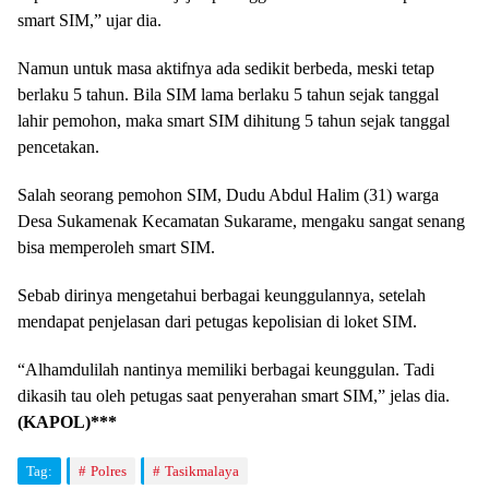
smart SIM,” ujar dia.
Namun untuk masa aktifnya ada sedikit berbeda, meski tetap
berlaku 5 tahun. Bila SIM lama berlaku 5 tahun sejak tanggal
lahir pemohon, maka smart SIM dihitung 5 tahun sejak tanggal
pencetakan.
Salah seorang pemohon SIM, Dudu Abdul Halim (31) warga
Desa Sukamenak Kecamatan Sukarame, mengaku sangat senang
bisa memperoleh smart SIM.
Sebab dirinya mengetahui berbagai keunggulannya, setelah
mendapat penjelasan dari petugas kepolisian di loket SIM.
“Alhamdulilah nantinya memiliki berbagai keunggulan. Tadi
dikasih tau oleh petugas saat penyerahan smart SIM,” jelas dia.
(KAPOL)***
Tag:
Polres
Tasikmalaya