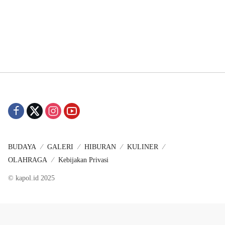
BUDAYA
GALERI
HIBURAN
KULINER
OLAHRAGA
Kebijakan Privasi
© kapol.id 2025