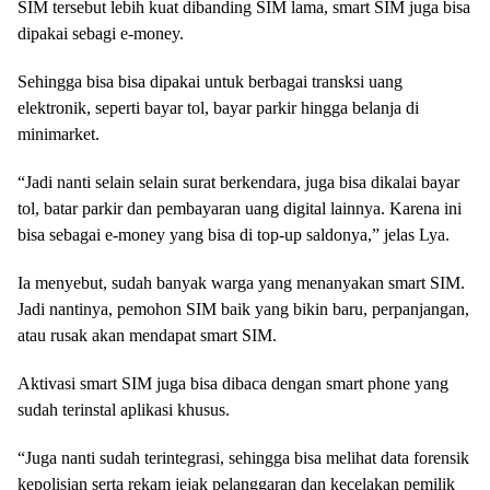
SIM tersebut lebih kuat dibanding SIM lama, smart SIM juga bisa
dipakai sebagi e-money.
Sehingga bisa bisa dipakai untuk berbagai transksi uang
elektronik, seperti bayar tol, bayar parkir hingga belanja di
minimarket.
“Jadi nanti selain selain surat berkendara, juga bisa dikalai bayar
tol, batar parkir dan pembayaran uang digital lainnya. Karena ini
bisa sebagai e-money yang bisa di top-up saldonya,” jelas Lya.
Ia menyebut, sudah banyak warga yang menanyakan smart SIM.
Jadi nantinya, pemohon SIM baik yang bikin baru, perpanjangan,
atau rusak akan mendapat smart SIM.
Aktivasi smart SIM juga bisa dibaca dengan smart phone yang
sudah terinstal aplikasi khusus.
“Juga nanti sudah terintegrasi, sehingga bisa melihat data forensik
kepolisian serta rekam jejak pelanggaran dan kecelakan pemilik