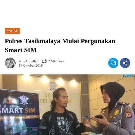
KANAL
Polres Tasikmalaya Mulai Pergunakan
Smart SIM
Azis Abdullah
2 Min Baca
17 Oktober 2019