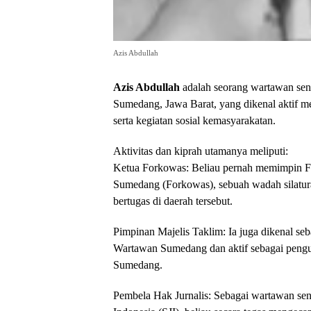
Azis Abdullah
Azis Abdullah
adalah seorang wartawan seni
Sumedang, Jawa Barat, yang dikenal aktif 
serta kegiatan sosial kemasyarakatan.
Aktivitas dan kiprah utamanya meliputi:
Ketua Forkowas: Beliau pernah memimpin 
Sumedang (Forkowas), sebuah wadah silatur
bertugas di daerah tersebut.
Pimpinan Majelis Taklim: Ia juga dikenal se
Wartawan Sumedang dan aktif sebagai pengur
Sumedang.
Pembela Hak Jurnalis: Sebagai wartawan sen