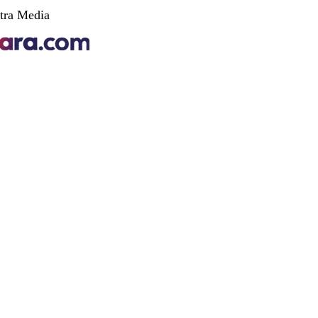
tra Media