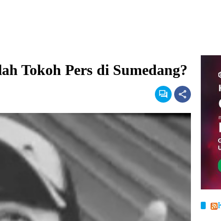
llah Tokoh Pers di Sumedang?