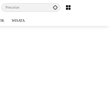
TIK
WISATA