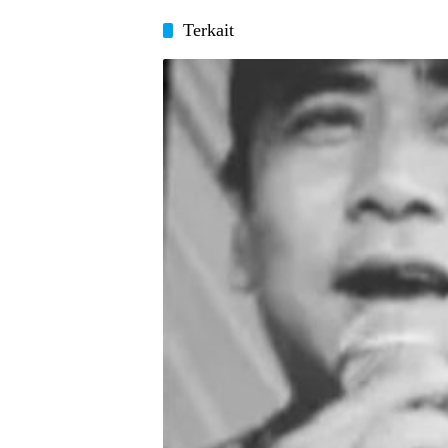
Terkait