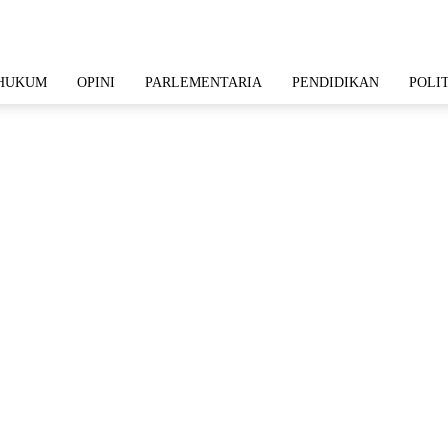
HUKUM
OPINI
PARLEMENTARIA
PENDIDIKAN
POLI