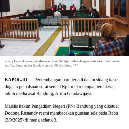
sidang kasus dugaan pemalsuan surat senilai Rp2 miliar dengan terdakwa tokoh media
asal Bandung, Arifin Gandawijaya di PN Bandung. ***
KAPOL.ID
— Perkembangan baru terjadi dalam sidang kasus
dugaan pemalsuan surat senilai Rp2 miliar dengan terdakwa
tokoh media asal Bandung, Arifin Gandawijaya.
Majelis hakim Pengadilan Negeri (PN) Bandung yang diketuai
Dodong Rustandy resmi membacakan putusan sela pada Rabu
(3/9/2025) di ruang sidang 3.