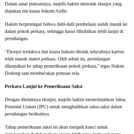
Dalam amar putusannya, majelis hakim menolak eksepsi yang
diajukan tim kuasa hukum Arifin.
Hakim berpendapat bahwa dalil-dalil pembelaan sudah masuk ke
dalam pokok perkara, sehingga harus dibuktikan lebih lanjut di
persidangan.
“Eksepsi terdakwa dan kuasa hukum ditolak seluruhnya karena
telah masuk materi perkara. Oleh sebab itu, persidangan
dilanjutkan ke tahap pemeriksaan pokok perkara,” tegas Hakim
Dodong saat membacakan putusan sela.
Perkara Lanjut ke Pemeriksaan Saksi
Dengan ditolaknya eksepsi, majelis hakim memerintahkan Jaksa
Penuntut Umum (JPU) untuk menghadirkan saksi-saksi dalam
persidangan berikutnya.
Tahap pemeriksaan saksi ini akan menjadi kunci untuk