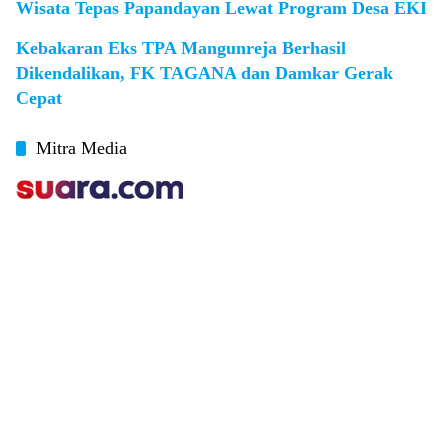
Wisata Tepas Papandayan Lewat Program Desa EKI
Kebakaran Eks TPA Mangunreja Berhasil
Dikendalikan, FK TAGANA dan Damkar Gerak
Cepat
Mitra Media