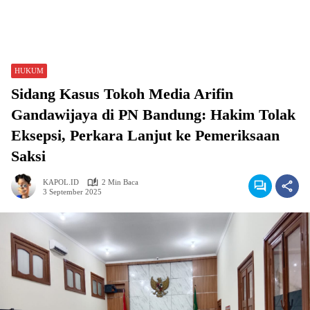
HUKUM
Sidang Kasus Tokoh Media Arifin
Gandawijaya di PN Bandung: Hakim Tolak
Eksepsi, Perkara Lanjut ke Pemeriksaan
Saksi
KAPOL.ID
2 Min Baca
3 September 2025