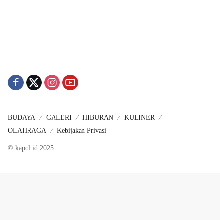
BUDAYA
GALERI
HIBURAN
KULINER
OLAHRAGA
Kebijakan Privasi
© kapol.id 2025