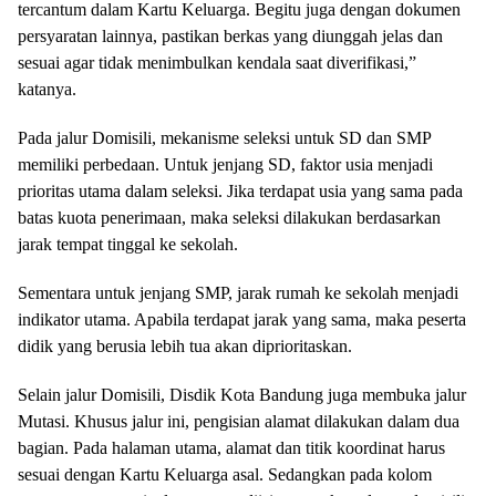
tercantum dalam Kartu Keluarga. Begitu juga dengan dokumen
persyaratan lainnya, pastikan berkas yang diunggah jelas dan
sesuai agar tidak menimbulkan kendala saat diverifikasi,”
katanya.
Pada jalur Domisili, mekanisme seleksi untuk SD dan SMP
memiliki perbedaan. Untuk jenjang SD, faktor usia menjadi
prioritas utama dalam seleksi. Jika terdapat usia yang sama pada
batas kuota penerimaan, maka seleksi dilakukan berdasarkan
jarak tempat tinggal ke sekolah.
Sementara untuk jenjang SMP, jarak rumah ke sekolah menjadi
indikator utama. Apabila terdapat jarak yang sama, maka peserta
didik yang berusia lebih tua akan diprioritaskan.
Selain jalur Domisili, Disdik Kota Bandung juga membuka jalur
Mutasi. Khusus jalur ini, pengisian alamat dilakukan dalam dua
bagian. Pada halaman utama, alamat dan titik koordinat harus
sesuai dengan Kartu Keluarga asal. Sedangkan pada kolom