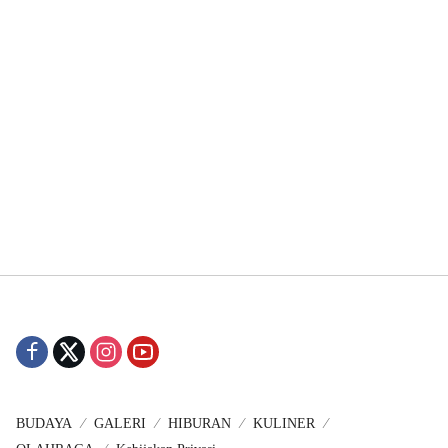
BUDAYA
GALERI
HIBURAN
KULINER