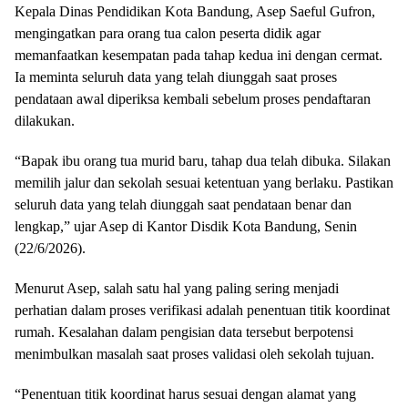
Kepala Dinas Pendidikan Kota Bandung, Asep Saeful Gufron,
mengingatkan para orang tua calon peserta didik agar
memanfaatkan kesempatan pada tahap kedua ini dengan cermat.
Ia meminta seluruh data yang telah diunggah saat proses
pendataan awal diperiksa kembali sebelum proses pendaftaran
dilakukan.
“Bapak ibu orang tua murid baru, tahap dua telah dibuka. Silakan
memilih jalur dan sekolah sesuai ketentuan yang berlaku. Pastikan
seluruh data yang telah diunggah saat pendataan benar dan
lengkap,” ujar Asep di Kantor Disdik Kota Bandung, Senin
(22/6/2026).
Menurut Asep, salah satu hal yang paling sering menjadi
perhatian dalam proses verifikasi adalah penentuan titik koordinat
rumah. Kesalahan dalam pengisian data tersebut berpotensi
menimbulkan masalah saat proses validasi oleh sekolah tujuan.
“Penentuan titik koordinat harus sesuai dengan alamat yang