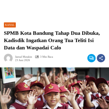
KANAL
SPMB Kota Bandung Tahap Dua Dibuka,
Kadisdik Ingatkan Orang Tua Teliti Isi
Data dan Waspadai Calo
Jaenal Mutakin
3 Min Baca
23 Juni 2026