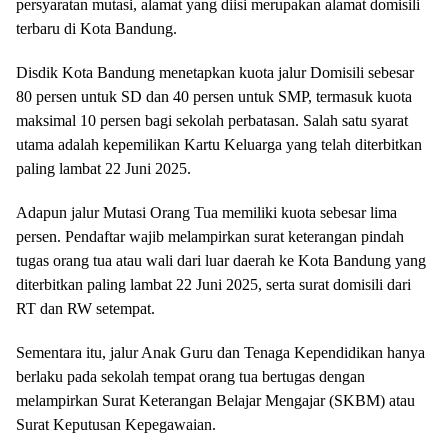
persyaratan mutasi, alamat yang diisi merupakan alamat domisili
terbaru di Kota Bandung.
Disdik Kota Bandung menetapkan kuota jalur Domisili sebesar
80 persen untuk SD dan 40 persen untuk SMP, termasuk kuota
maksimal 10 persen bagi sekolah perbatasan. Salah satu syarat
utama adalah kepemilikan Kartu Keluarga yang telah diterbitkan
paling lambat 22 Juni 2025.
Adapun jalur Mutasi Orang Tua memiliki kuota sebesar lima
persen. Pendaftar wajib melampirkan surat keterangan pindah
tugas orang tua atau wali dari luar daerah ke Kota Bandung yang
diterbitkan paling lambat 22 Juni 2025, serta surat domisili dari
RT dan RW setempat.
Sementara itu, jalur Anak Guru dan Tenaga Kependidikan hanya
berlaku pada sekolah tempat orang tua bertugas dengan
melampirkan Surat Keterangan Belajar Mengajar (SKBM) atau
Surat Keputusan Kepegawaian.