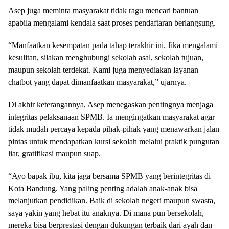
Asep juga meminta masyarakat tidak ragu mencari bantuan
apabila mengalami kendala saat proses pendaftaran berlangsung.
“Manfaatkan kesempatan pada tahap terakhir ini. Jika mengalami
kesulitan, silakan menghubungi sekolah asal, sekolah tujuan,
maupun sekolah terdekat. Kami juga menyediakan layanan
chatbot yang dapat dimanfaatkan masyarakat,” ujarnya.
Di akhir keterangannya, Asep menegaskan pentingnya menjaga
integritas pelaksanaan SPMB. Ia mengingatkan masyarakat agar
tidak mudah percaya kepada pihak-pihak yang menawarkan jalan
pintas untuk mendapatkan kursi sekolah melalui praktik pungutan
liar, gratifikasi maupun suap.
“Ayo bapak ibu, kita jaga bersama SPMB yang berintegritas di
Kota Bandung. Yang paling penting adalah anak-anak bisa
melanjutkan pendidikan. Baik di sekolah negeri maupun swasta,
saya yakin yang hebat itu anaknya. Di mana pun bersekolah,
mereka bisa berprestasi dengan dukungan terbaik dari ayah dan