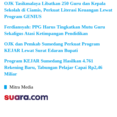
OJK Tasikmalaya Libatkan 250 Guru dan Kepala
Sekolah di Ciamis, Perkuat Literasi Keuangan Lewat
Program GENIUS
Ferdiansyah: PPG Harus Tingkatkan Mutu Guru
Sekaligus Atasi Ketimpangan Pendidikan
OJK dan Pemkab Sumedang Perkuat Program
KEJAR Lewat Surat Edaran Bupati
Program KEJAR Sumedang Hasilkan 4.761
Rekening Baru, Tabungan Pelajar Capai Rp2,46
Miliar
Mitra Media