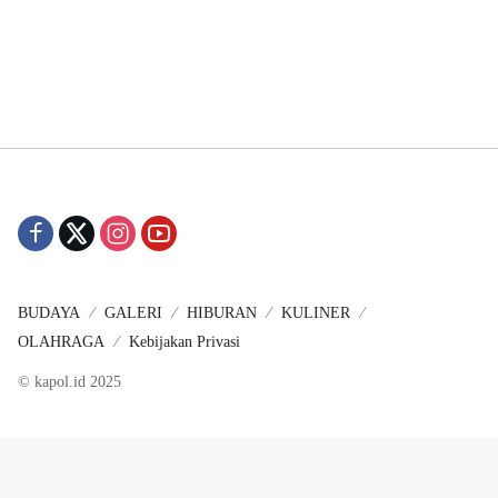
BUDAYA
GALERI
HIBURAN
KULINER
OLAHRAGA
Kebijakan Privasi
© kapol.id 2025