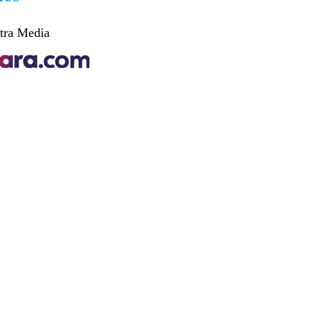
tra Media