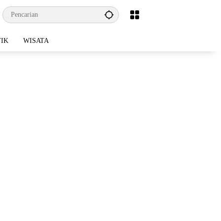
TIK
WISATA