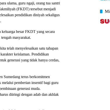
ra ulama, guru ngaji, orang tua santri
akmiliyah (FKDT) tersebut menjadi
Mi
lesaikan pendidikan diniyah sekaligus
.
a keluarga besar FKDT yang secara
 tengah masyarakat.
ita telah menyelesaikan satu tahapan
karakter keislaman. Pendidikan
tuk generasi yang tidak hanya cerdas,
en Sumedang terus berkomitmen
melalui pemberian insentif bagi guru
 pembinaan generasi muda.
harus diiringi dengan adab dan akhlak