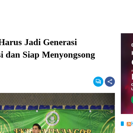
Harus Jadi Generasi
si dan Siap Menyongsong