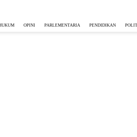
HUKUM
OPINI
PARLEMENTARIA
PENDIDIKAN
POLI