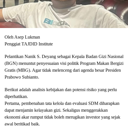
Oleh Asep Lukman
Penggiat TAJDID Institute
Pelantikan Nanik S. Deyang sebagai Kepala Badan Gizi Nasional
(BGN) menuntut penyesuaian visi politik Program Makan Bergizi
Gratis (MBG). Agar tidak melenceng dari agenda besar Presiden
Prabowo Subianto.
Berikut adalah analisis kebijakan dan potensi risiko yang perlu
diperhatikan.
Pertama, pembenahan tata kelola dan evaluasi SDM diharapkan
dapat menjamin kelayakan gizi. Sekaligus menggerakkan
ekonomi akar rumput tidak boleh merugikan investor yang sejak
awal beritikad baik.