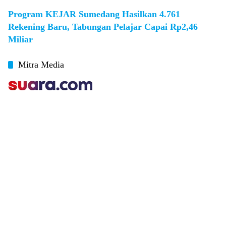
Program KEJAR Sumedang Hasilkan 4.761
Rekening Baru, Tabungan Pelajar Capai Rp2,46
Miliar
Mitra Media