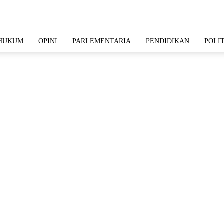
HUKUM
OPINI
PARLEMENTARIA
PENDIDIKAN
POLI