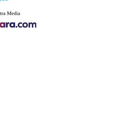
tra Media