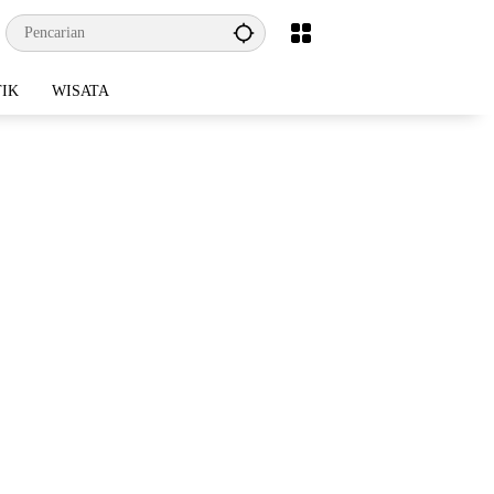
TIK
WISATA