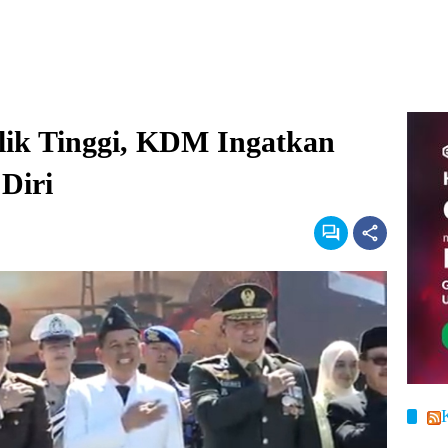
ik Tinggi, KDM Ingatkan
Diri