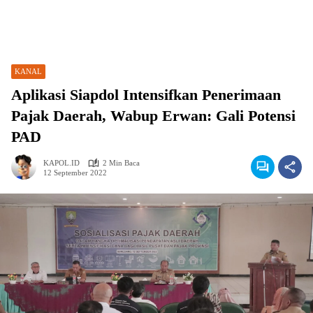
KANAL
Aplikasi Siapdol Intensifkan Penerimaan
Pajak Daerah, Wabup Erwan: Gali Potensi
PAD
KAPOL.ID
2 Min Baca
12 September 2022