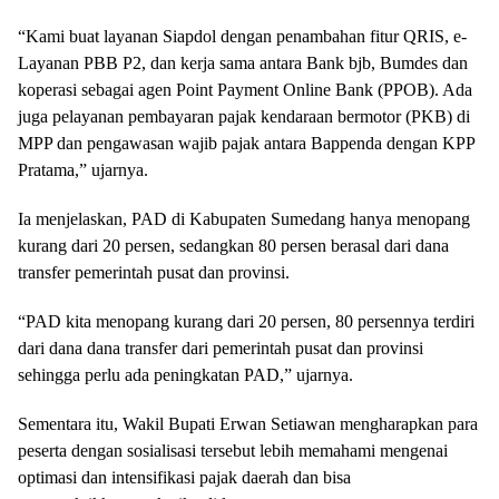
“Kami buat layanan Siapdol dengan penambahan fitur QRIS, e-
Layanan PBB P2, dan kerja sama antara Bank bjb, Bumdes dan
koperasi sebagai agen Point Payment Online Bank (PPOB). Ada
juga pelayanan pembayaran pajak kendaraan bermotor (PKB) di
MPP dan pengawasan wajib pajak antara Bappenda dengan KPP
Pratama,” ujarnya.
Ia menjelaskan, PAD di Kabupaten Sumedang hanya menopang
kurang dari 20 persen, sedangkan 80 persen berasal dari dana
transfer pemerintah pusat dan provinsi.
“PAD kita menopang kurang dari 20 persen, 80 persennya terdiri
dari dana dana transfer dari pemerintah pusat dan provinsi
sehingga perlu ada peningkatan PAD,” ujarnya.
Sementara itu, Wakil Bupati Erwan Setiawan mengharapkan para
peserta dengan sosialisasi tersebut lebih memahami mengenai
optimasi dan intensifikasi pajak daerah dan bisa