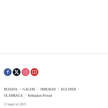
BUDAYA
GALERI
HIBURAN
KULINER
OLAHRAGA
Kebijakan Privasi
© kapol.id 2025