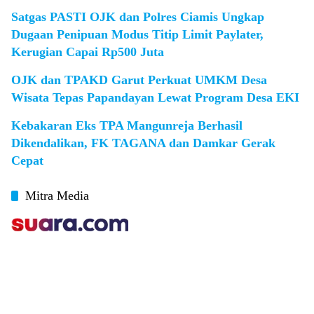
Satgas PASTI OJK dan Polres Ciamis Ungkap
Dugaan Penipuan Modus Titip Limit Paylater,
Kerugian Capai Rp500 Juta
OJK dan TPAKD Garut Perkuat UMKM Desa
Wisata Tepas Papandayan Lewat Program Desa EKI
Kebakaran Eks TPA Mangunreja Berhasil
Dikendalikan, FK TAGANA dan Damkar Gerak
Cepat
Mitra Media