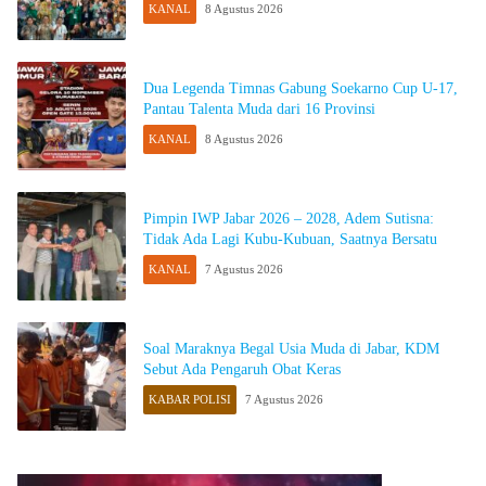
KANAL
8 Agustus 2026
Dua Legenda Timnas Gabung Soekarno Cup U-17,
Pantau Talenta Muda dari 16 Provinsi
KANAL
8 Agustus 2026
Pimpin IWP Jabar 2026 – 2028, Adem Sutisna:
Tidak Ada Lagi Kubu-Kubuan, Saatnya Bersatu
KANAL
7 Agustus 2026
Soal Maraknya Begal Usia Muda di Jabar, KDM
Sebut Ada Pengaruh Obat Keras
KABAR POLISI
7 Agustus 2026