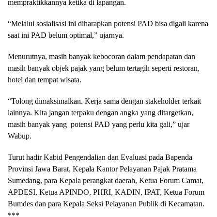
mempraktikkannya ketika di lapangan.
“Melalui sosialisasi ini diharapkan potensi PAD bisa digali karena
saat ini PAD belum optimal,” ujarnya.
Menurutnya, masih banyak kebocoran dalam pendapatan dan
masih banyak objek pajak yang belum tertagih seperti restoran,
hotel dan tempat wisata.
“Tolong dimaksimalkan. Kerja sama dengan stakeholder terkait
lainnya. Kita jangan terpaku dengan angka yang ditargetkan,
masih banyak yang potensi PAD yang perlu kita gali,” ujar
Wabup.
Turut hadir Kabid Pengendalian dan Evaluasi pada Bapenda
Provinsi Jawa Barat, Kepala Kantor Pelayanan Pajak Pratama
Sumedang, para Kepala perangkat daerah, Ketua Forum Camat,
APDESI, Ketua APINDO, PHRI, KADIN, IPAT, Ketua Forum
Bumdes dan para Kepala Seksi Pelayanan Publik di Kecamatan.
***