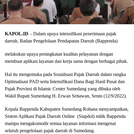
KAPOL.ID
– Dalam upaya intensifikasi penerimaan pajak
daerah, Badan Pengelolaan Pendapatan Daerah (Bappenda)
melakukan upaya peningkatan kualitas pelayanan dengan
membuat aplikasi layanan dan kerja sama dengan berbagai pihak.
Hal itu mengemuka pada Sosialisasi Pajak Daerah dalam rangka
Optimalisasi PAD serta Intensifikasi Dana Bagi Hasil Pusat dan
Pajak Provinsi di Islamic Center Sumedang yang dibuka oleh
Wakil Bupati Sumedang H. Erwan Setiawan, Senin (12/9/2022).
Kepala Bappenda Kabupaten Sumedang Rohana menyampaikan,
Sistem Aplikasi Pajak Daerah Online (Siapdol) milik Bappenda
mampu mengakomodir semua layanan informasi mengenai
seluruh pengelolaan pajak daerah di Sumedang.