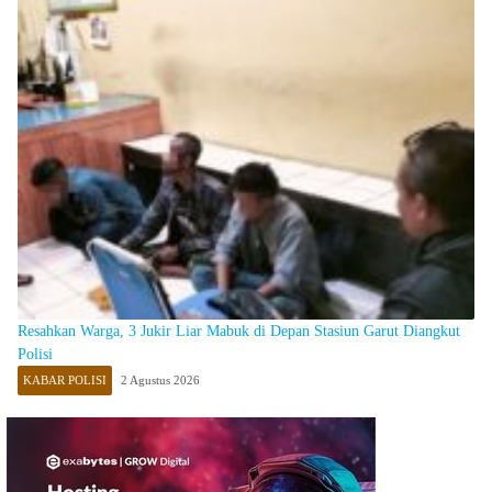
Resahkan Warga, 3 Jukir Liar Mabuk di Depan Stasiun Garut Diangkut
Polisi
KABAR POLISI
2 Agustus 2026