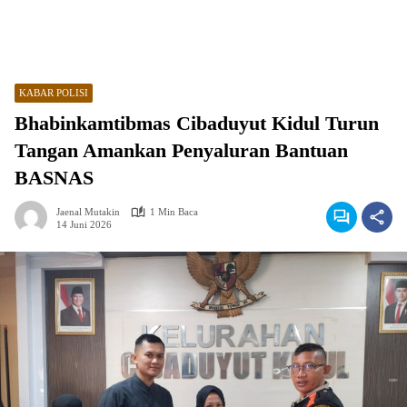
KABAR POLISI
Bhabinkamtibmas Cibaduyut Kidul Turun
Tangan Amankan Penyaluran Bantuan
BASNAS
Jaenal Mutakin
1 Min Baca
14 Juni 2026