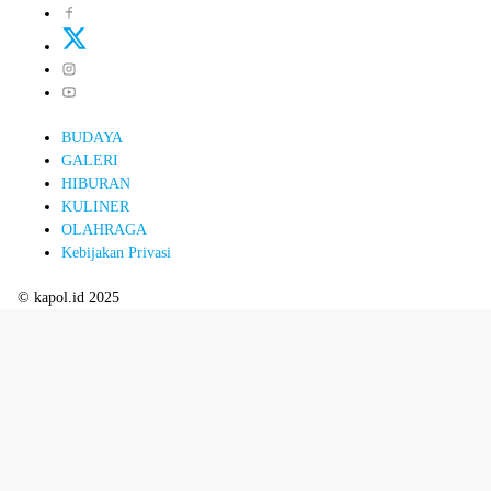
BUDAYA
GALERI
HIBURAN
KULINER
OLAHRAGA
Kebijakan Privasi
© kapol.id 2025