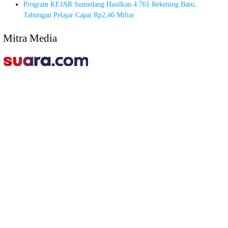
Program KEJAR Sumedang Hasilkan 4.761 Rekening Baru,
Tabungan Pelajar Capai Rp2,46 Miliar
Mitra Media