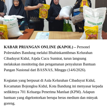
KABAR PRIANGAN ONLINE (KAPOL) –
Personel
Polrestabes Bandung melalui Bhabinkamtibmas Kelurahan
Cibaduyut Kidul, Aipda Cucu Sumirat, turun langsung
melakukan monitoring dan pengamanan penyaluran Bantuan
Pangan Nasional dari BASNAS, Minggu (14/6/2026).
​Kegiatan yang berpusat di Aula Kelurahan Cibaduyut Kidul,
Kecamatan Bojongloa Kidul, Kota Bandung ini menyasar kepada
sedikitnya 701 Keluarga Penerima Manfaat (KPM). Adapun
bantuan yang digelontorkan berupa beras medium dan minyak
goreng.