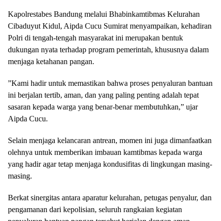
​Kapolrestabes Bandung melalui Bhabinkamtibmas Kelurahan
Cibaduyut Kidul, Aipda Cucu Sumirat menyampaikan, kehadiran
Polri di tengah-tengah masyarakat ini merupakan bentuk
dukungan nyata terhadap program pemerintah, khususnya dalam
menjaga ketahanan pangan.
​”Kami hadir untuk memastikan bahwa proses penyaluran bantuan
ini berjalan tertib, aman, dan yang paling penting adalah tepat
sasaran kepada warga yang benar-benar membutuhkan,” ujar
Aipda Cucu.
​Selain menjaga kelancaran antrean, momen ini juga dimanfaatkan
olehnya untuk memberikan imbauan kamtibmas kepada warga
yang hadir agar tetap menjaga kondusifitas di lingkungan masing-
masing.
​Berkat sinergitas antara aparatur kelurahan, petugas penyalur, dan
pengamanan dari kepolisian, seluruh rangkaian kegiatan