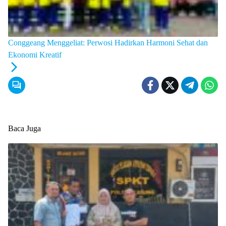
Conggeang Menggeliat: Perwosi Hadirkan Harmoni Sehat dan
Ekonomi Kreatif
Baca Juga