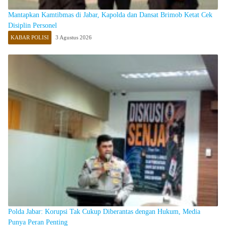
Mantapkan Kamtibmas di Jabar, Kapolda dan Dansat Brimob Ketat Cek
Disiplin Personel
KABAR POLISI
3 Agustus 2026
Polda Jabar: Korupsi Tak Cukup Diberantas dengan Hukum, Media
Punya Peran Penting