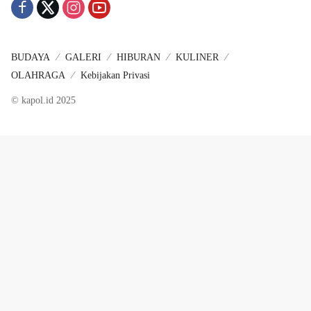
BUDAYA
GALERI
HIBURAN
KULINER
OLAHRAGA
Kebijakan Privasi
© kapol.id 2025