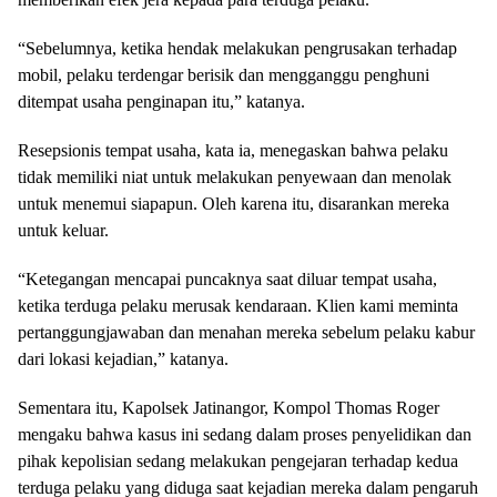
“Sebelumnya, ketika hendak melakukan pengrusakan terhadap
mobil, pelaku terdengar berisik dan mengganggu penghuni
ditempat usaha penginapan itu,” katanya.
Resepsionis tempat usaha, kata ia, menegaskan bahwa pelaku
tidak memiliki niat untuk melakukan penyewaan dan menolak
untuk menemui siapapun. Oleh karena itu, disarankan mereka
untuk keluar.
“Ketegangan mencapai puncaknya saat diluar tempat usaha,
ketika terduga pelaku merusak kendaraan. Klien kami meminta
pertanggungjawaban dan menahan mereka sebelum pelaku kabur
dari lokasi kejadian,” katanya.
Sementara itu, Kapolsek Jatinangor, Kompol Thomas Roger
mengaku bahwa kasus ini sedang dalam proses penyelidikan dan
pihak kepolisian sedang melakukan pengejaran terhadap kedua
terduga pelaku yang diduga saat kejadian mereka dalam pengaruh