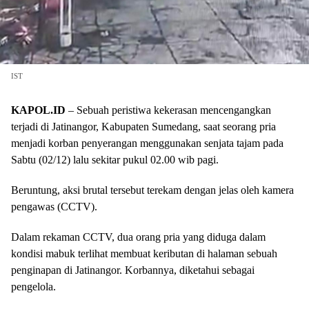
IST
KAPOL.ID
– Sebuah peristiwa kekerasan mencengangkan
terjadi di Jatinangor, Kabupaten Sumedang, saat seorang pria
menjadi korban penyerangan menggunakan senjata tajam pada
Sabtu (02/12) lalu sekitar pukul 02.00 wib pagi.
Beruntung, aksi brutal tersebut terekam dengan jelas oleh kamera
pengawas (CCTV).
Dalam rekaman CCTV, dua orang pria yang diduga dalam
kondisi mabuk terlihat membuat keributan di halaman sebuah
penginapan di Jatinangor. Korbannya, diketahui sebagai
pengelola.