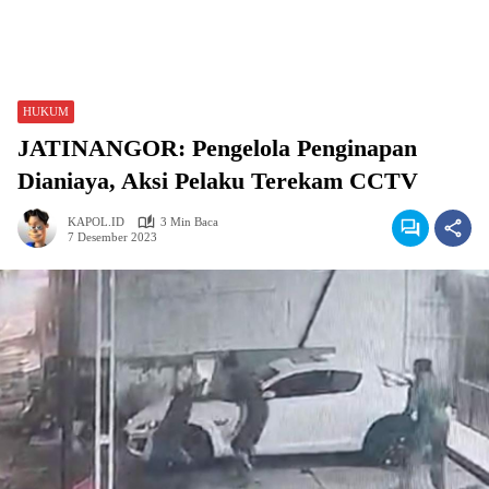
HUKUM
JATINANGOR: Pengelola Penginapan
Dianiaya, Aksi Pelaku Terekam CCTV
KAPOL.ID
3 Min Baca
7 Desember 2023