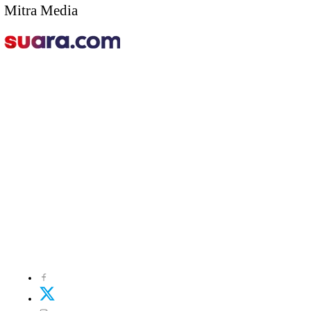
Mitra Media