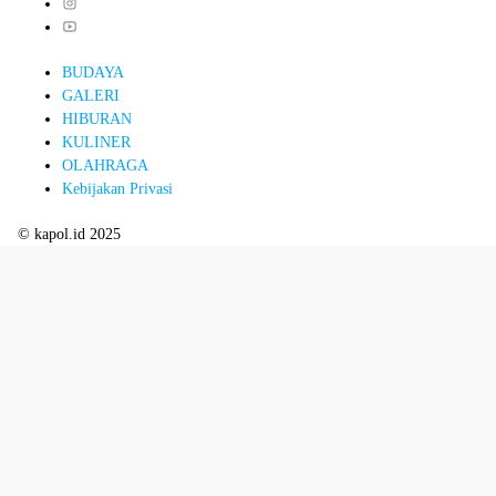
BUDAYA
GALERI
HIBURAN
KULINER
OLAHRAGA
Kebijakan Privasi
© kapol.id 2025