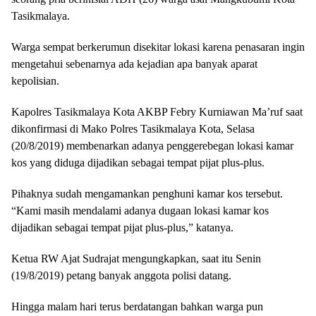
Tasikmalaya.
Warga sempat berkerumun disekitar lokasi karena penasaran ingin
mengetahui sebenarnya ada kejadian apa banyak aparat
kepolisian.
Kapolres Tasikmalaya Kota AKBP Febry Kurniawan Ma’ruf saat
dikonfirmasi di Mako Polres Tasikmalaya Kota, Selasa
(20/8/2019) membenarkan adanya penggerebegan lokasi kamar
kos yang diduga dijadikan sebagai tempat pijat plus-plus.
Pihaknya sudah mengamankan penghuni kamar kos tersebut.
“Kami masih mendalami adanya dugaan lokasi kamar kos
dijadikan sebagai tempat pijat plus-plus,” katanya.
Ketua RW Ajat Sudrajat mengungkapkan, saat itu Senin
(19/8/2019) petang banyak anggota polisi datang.
Hingga malam hari terus berdatangan bahkan warga pun