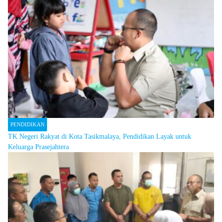
PENDIDIKAN
TK Negeri Rakyat di Kota Tasikmalaya, Pendidikan Layak untuk
Keluarga Prasejahtera