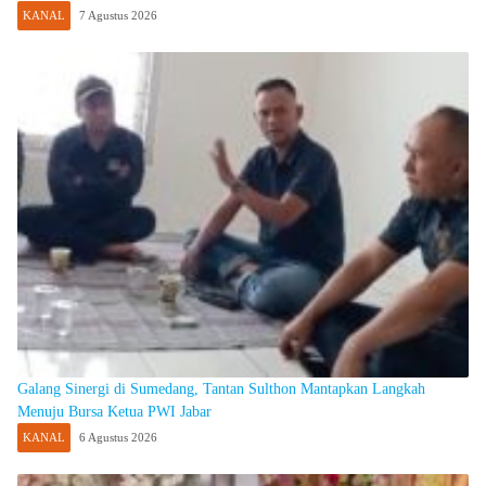
KANAL
7 Agustus 2026
Galang Sinergi di Sumedang, Tantan Sulthon Mantapkan Langkah
Menuju Bursa Ketua PWI Jabar
KANAL
6 Agustus 2026