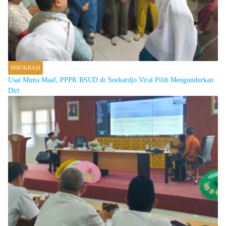
BIROKRASI
Usai Minta Maaf, PPPK RSUD dr Soekardjo Viral Pilih Mengundurkan
Diri