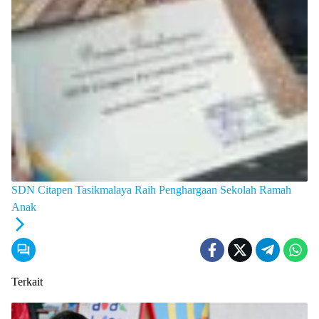
SDN Citapen Tasikmalaya Raih Penghargaan Sekolah Ramah
Anak
Terkait