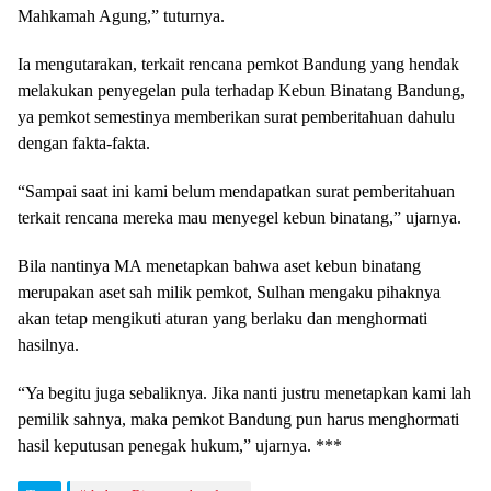
Mahkamah Agung,” tuturnya.
Ia mengutarakan, terkait rencana pemkot Bandung yang hendak
melakukan penyegelan pula terhadap Kebun Binatang Bandung,
ya pemkot semestinya memberikan surat pemberitahuan dahulu
dengan fakta-fakta.
“Sampai saat ini kami belum mendapatkan surat pemberitahuan
terkait rencana mereka mau menyegel kebun binatang,” ujarnya.
Bila nantinya MA menetapkan bahwa aset kebun binatang
merupakan aset sah milik pemkot, Sulhan mengaku pihaknya
akan tetap mengikuti aturan yang berlaku dan menghormati
hasilnya.
“Ya begitu juga sebaliknya. Jika nanti justru menetapkan kami lah
pemilik sahnya, maka pemkot Bandung pun harus menghormati
hasil keputusan penegak hukum,” ujarnya. ***