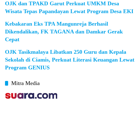
OJK dan TPAKD Garut Perkuat UMKM Desa
Wisata Tepas Papandayan Lewat Program Desa EKI
Kebakaran Eks TPA Mangunreja Berhasil
Dikendalikan, FK TAGANA dan Damkar Gerak
Cepat
OJK Tasikmalaya Libatkan 250 Guru dan Kepala
Sekolah di Ciamis, Perkuat Literasi Keuangan Lewat
Program GENIUS
Mitra Media