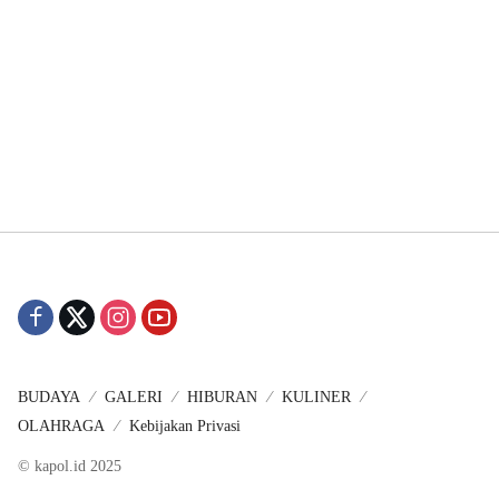
BUDAYA
GALERI
HIBURAN
KULINER
OLAHRAGA
Kebijakan Privasi
© kapol.id 2025