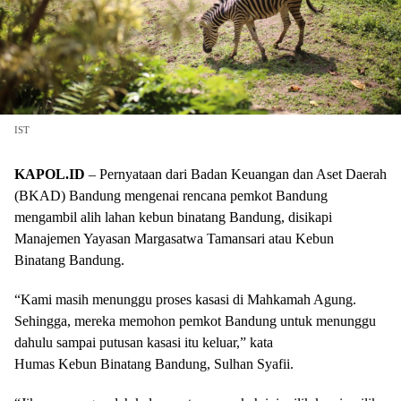
IST
KAPOL.ID
– Pernyataan dari Badan Keuangan dan Aset Daerah
(BKAD) Bandung mengenai rencana pemkot Bandung
mengambil alih lahan kebun binatang Bandung, disikapi
Manajemen Yayasan Margasatwa Tamansari atau Kebun
Binatang Bandung.
“Kami masih menunggu proses kasasi di Mahkamah Agung.
Sehingga, mereka memohon pemkot Bandung untuk menunggu
dahulu sampai putusan kasasi itu keluar,” kata
Humas Kebun Binatang Bandung, Sulhan Syafii.