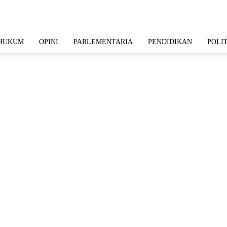
HUKUM
OPINI
PARLEMENTARIA
PENDIDIKAN
POLI