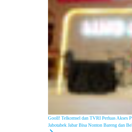
Gooll! Telkomsel dan TVRI Perluas Akses 
Jabotabek Jabar Bisa Nonton Bareng dan Be