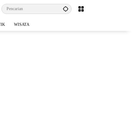
TIK
WISATA