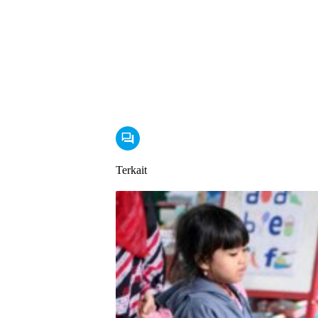
Terkait