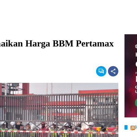
aikan Harga BBM Pertamax