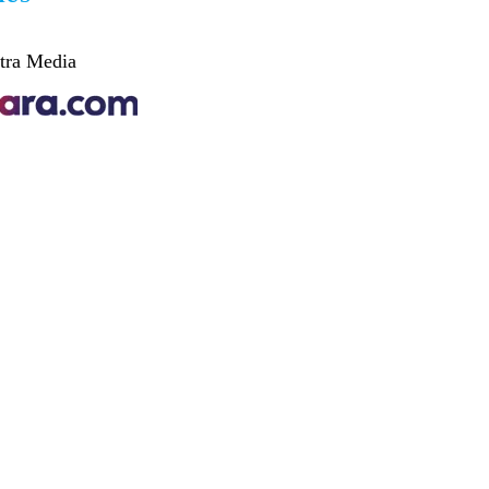
tra Media