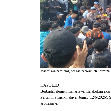
Mahasiswa berdialog dengan perwakilan Terminal 
KAPOL.ID –
Berbagai elemen mahasiswa melakukan aksi
Pertamina Tasikmalaya, Jumat (12/6/2026). 
aspirasinya.