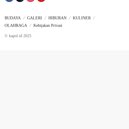
BUDAYA
GALERI
HIBURAN
KULINER
OLAHRAGA
Kebijakan Privasi
© kapol.id 2025