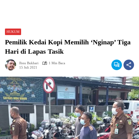
HUKUM
Pemilik Kedai Kopi Memilih ‘Nginap’ Tiga
Hari di Lapas Tasik
Ibnu Bukhari
1 Min Baca
15 Juli 2021