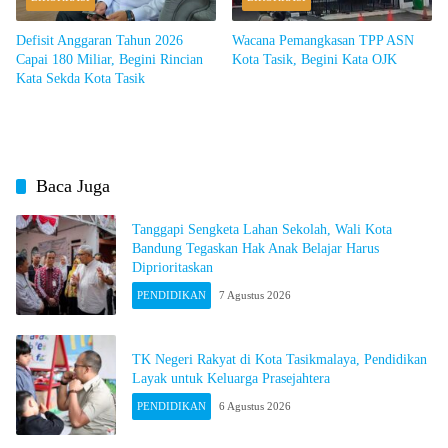
Defisit Anggaran Tahun 2026
Wacana Pemangkasan TPP ASN
Capai 180 Miliar, Begini Rincian
Kota Tasik, Begini Kata OJK
Kata Sekda Kota Tasik
Baca Juga
Tanggapi Sengketa Lahan Sekolah, Wali Kota
Bandung Tegaskan Hak Anak Belajar Harus
Diprioritaskan
PENDIDIKAN
7 Agustus 2026
TK Negeri Rakyat di Kota Tasikmalaya, Pendidikan
Layak untuk Keluarga Prasejahtera
PENDIDIKAN
6 Agustus 2026