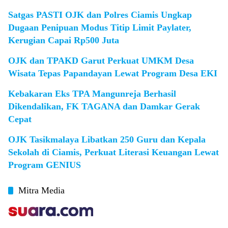
Satgas PASTI OJK dan Polres Ciamis Ungkap
Dugaan Penipuan Modus Titip Limit Paylater,
Kerugian Capai Rp500 Juta
OJK dan TPAKD Garut Perkuat UMKM Desa
Wisata Tepas Papandayan Lewat Program Desa EKI
Kebakaran Eks TPA Mangunreja Berhasil
Dikendalikan, FK TAGANA dan Damkar Gerak
Cepat
OJK Tasikmalaya Libatkan 250 Guru dan Kepala
Sekolah di Ciamis, Perkuat Literasi Keuangan Lewat
Program GENIUS
Mitra Media