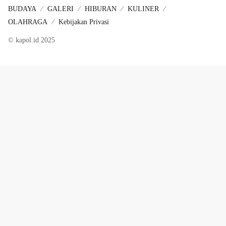
BUDAYA
GALERI
HIBURAN
KULINER
OLAHRAGA
Kebijakan Privasi
© kapol.id 2025