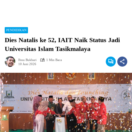
PENDIDIKAN
Dies Natalis ke 52, IAIT Naik Status Jadi
Universitas Islam Tasikmalaya
Ibnu Bukhari
1 Min Baca
10 Juni 2026