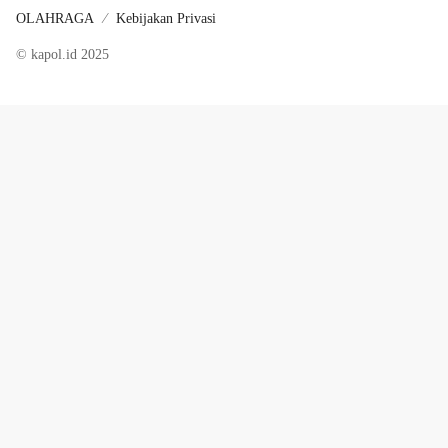
OLAHRAGA
Kebijakan Privasi
© kapol.id 2025