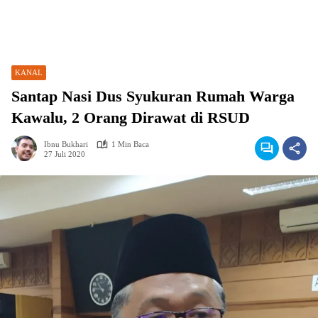
KANAL
Santap Nasi Dus Syukuran Rumah Warga
Kawalu, 2 Orang Dirawat di RSUD
Ibnu Bukhari
1 Min Baca
27 Juli 2020