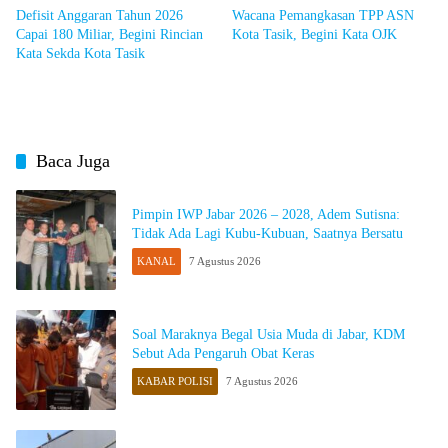
Defisit Anggaran Tahun 2026
Wacana Pemangkasan TPP ASN
Capai 180 Miliar, Begini Rincian
Kota Tasik, Begini Kata OJK
Kata Sekda Kota Tasik
Baca Juga
Pimpin IWP Jabar 2026 – 2028, Adem Sutisna:
Tidak Ada Lagi Kubu-Kubuan, Saatnya Bersatu
KANAL
7 Agustus 2026
Soal Maraknya Begal Usia Muda di Jabar, KDM
Sebut Ada Pengaruh Obat Keras
KABAR POLISI
7 Agustus 2026