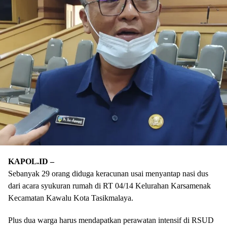
KAPOL.ID –
Sebanyak 29 orang diduga keracunan usai menyantap nasi dus
dari acara syukuran rumah di RT 04/14 Kelurahan Karsamenak
Kecamatan Kawalu Kota Tasikmalaya.
Plus dua warga harus mendapatkan perawatan intensif di RSUD