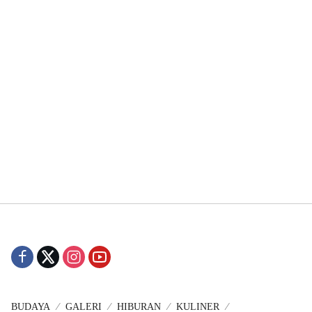
BUDAYA
GALERI
HIBURAN
KULINER