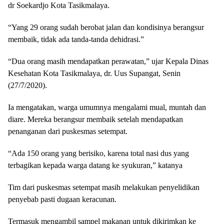
dr Soekardjo Kota Tasikmalaya.
“Yang 29 orang sudah berobat jalan dan kondisinya berangsur
membaik, tidak ada tanda-tanda dehidrasi.”
“Dua orang masih mendapatkan perawatan,” ujar Kepala Dinas
Kesehatan Kota Tasikmalaya, dr. Uus Supangat, Senin
(27/7/2020).
Ia mengatakan, warga umumnya mengalami mual, muntah dan
diare. Mereka berangsur membaik setelah mendapatkan
penanganan dari puskesmas setempat.
“Ada 150 orang yang berisiko, karena total nasi dus yang
terbagikan kepada warga datang ke syukuran,” katanya
Tim dari puskesmas setempat masih melakukan penyelidikan
penyebab pasti dugaan keracunan.
Termasuk mengambil sampel makanan untuk dikirimkan ke