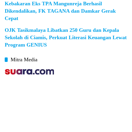
Kebakaran Eks TPA Mangunreja Berhasil
Dikendalikan, FK TAGANA dan Damkar Gerak
Cepat
OJK Tasikmalaya Libatkan 250 Guru dan Kepala
Sekolah di Ciamis, Perkuat Literasi Keuangan Lewat
Program GENIUS
Mitra Media