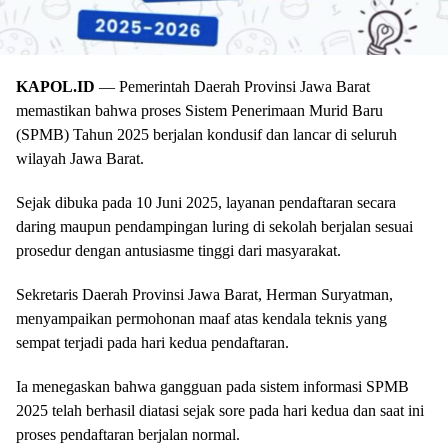
KAPOL.ID
— Pemerintah Daerah Provinsi Jawa Barat
memastikan bahwa proses Sistem Penerimaan Murid Baru
(SPMB) Tahun 2025 berjalan kondusif dan lancar di seluruh
wilayah Jawa Barat.
Sejak dibuka pada 10 Juni 2025, layanan pendaftaran secara
daring maupun pendampingan luring di sekolah berjalan sesuai
prosedur dengan antusiasme tinggi dari masyarakat.
Sekretaris Daerah Provinsi Jawa Barat, Herman Suryatman,
menyampaikan permohonan maaf atas kendala teknis yang
sempat terjadi pada hari kedua pendaftaran.
Ia menegaskan bahwa gangguan pada sistem informasi SPMB
2025 telah berhasil diatasi sejak sore pada hari kedua dan saat ini
proses pendaftaran berjalan normal.