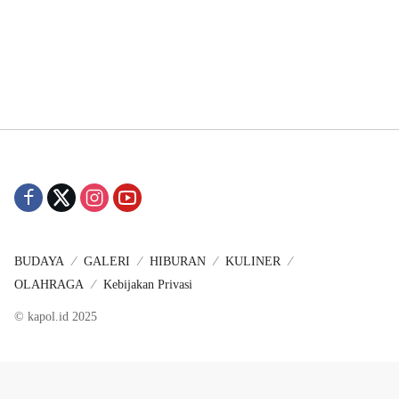
BUDAYA
GALERI
HIBURAN
KULINER
OLAHRAGA
Kebijakan Privasi
© kapol.id 2025