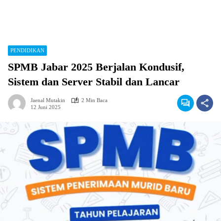
PENDIDIKAN
SPMB Jabar 2025 Berjalan Kondusif,
Sistem dan Server Stabil dan Lancar
Jaenal Mutakin
2 Min Baca
12 Juni 2025