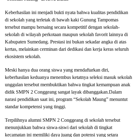
​Keberhasilan ini menjadi bukti nyata bahwa kualitas pendidikan
di sekolah yang terletak di bawah kaki Gunung Tampomas
tersebut mampu bersaing secara kompetitif dengan sekolah-
sekolah di wilayah perkotaan maupun sekolah favorit lainnya di
Kabupaten Sumedang. ​Prestasi ini bukan sekadar angka di atas
kertas, melainkan cerminan dari dedikasi dan kerja keras seluruh
ekosistem sekolah.
Meski hanya dua orang siswa yang mendaftarkan diri,
keberhasilan keduanya menembus ketatnya seleksi masuk sekolah
unggulan tersebut membuktikan bahwa tingkat kemampuan anak
didik SMPN 2 Conggeang sangat layak dibanggakan.​Dalam
narasi pendidikan saat ini, program “Sekolah Maung” menuntut
standar kompetensi yang tinggi.
Terpilihnya alumni SMPN 2 Conggeang di sekolah tersebut
menunjukkan bahwa siswa-siswi dari sekolah di tingkat
kecamatan ini memiliki daya juang dan potensi yang setara