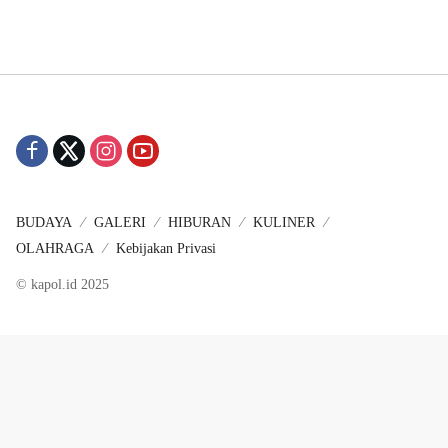
BUDAYA
GALERI
HIBURAN
KULINER
OLAHRAGA
Kebijakan Privasi
© kapol.id 2025