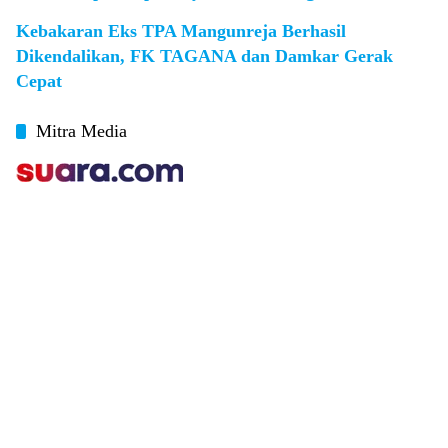
Kebakaran Eks TPA Mangunreja Berhasil
Dikendalikan, FK TAGANA dan Damkar Gerak
Cepat
Mitra Media