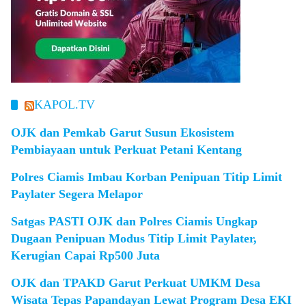
KAPOL.TV
OJK dan Pemkab Garut Susun Ekosistem
Pembiayaan untuk Perkuat Petani Kentang
Polres Ciamis Imbau Korban Penipuan Titip Limit
Paylater Segera Melapor
Satgas PASTI OJK dan Polres Ciamis Ungkap
Dugaan Penipuan Modus Titip Limit Paylater,
Kerugian Capai Rp500 Juta
OJK dan TPAKD Garut Perkuat UMKM Desa
Wisata Tepas Papandayan Lewat Program Desa EKI