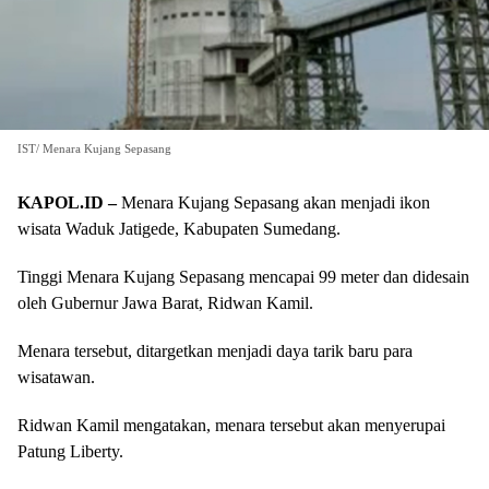
IST/ Menara Kujang Sepasang
KAPOL.ID –
Menara Kujang Sepasang akan menjadi ikon
wisata Waduk Jatigede, Kabupaten Sumedang.
Tinggi Menara Kujang Sepasang mencapai 99 meter dan didesain
oleh Gubernur Jawa Barat, Ridwan Kamil.
Menara tersebut, ditargetkan menjadi daya tarik baru para
wisatawan.
Ridwan Kamil mengatakan, menara tersebut akan menyerupai
Patung Liberty.