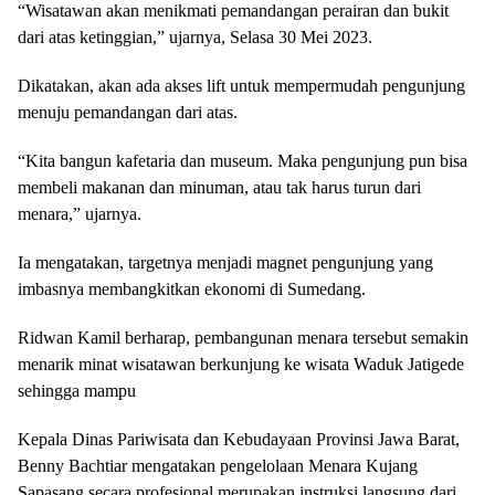
“Wisatawan akan menikmati pemandangan perairan dan bukit
dari atas ketinggian,” ujarnya, Selasa 30 Mei 2023.
Dikatakan, akan ada akses lift untuk mempermudah pengunjung
menuju pemandangan dari atas.
“Kita bangun kafetaria dan museum. Maka pengunjung pun bisa
membeli makanan dan minuman, atau tak harus turun dari
menara,” ujarnya.
Ia mengatakan, targetnya menjadi magnet pengunjung yang
imbasnya membangkitkan ekonomi di Sumedang.
Ridwan Kamil berharap, pembangunan menara tersebut semakin
menarik minat wisatawan berkunjung ke wisata Waduk Jatigede
sehingga mampu
Kepala Dinas Pariwisata dan Kebudayaan Provinsi Jawa Barat,
Benny Bachtiar mengatakan pengelolaan Menara Kujang
Sapasang secara profesional merupakan instruksi langsung dari