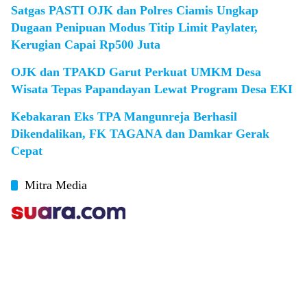
Satgas PASTI OJK dan Polres Ciamis Ungkap
Dugaan Penipuan Modus Titip Limit Paylater,
Kerugian Capai Rp500 Juta
OJK dan TPAKD Garut Perkuat UMKM Desa
Wisata Tepas Papandayan Lewat Program Desa EKI
Kebakaran Eks TPA Mangunreja Berhasil
Dikendalikan, FK TAGANA dan Damkar Gerak
Cepat
Mitra Media