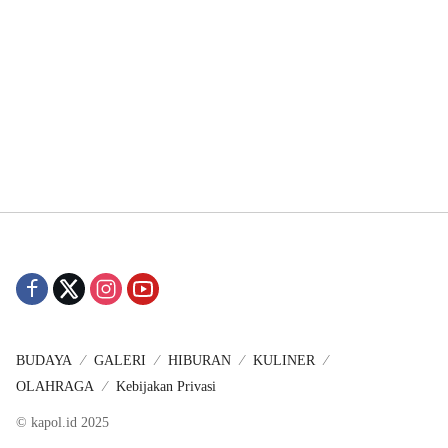
BUDAYA
GALERI
HIBURAN
KULINER
OLAHRAGA
Kebijakan Privasi
© kapol.id 2025