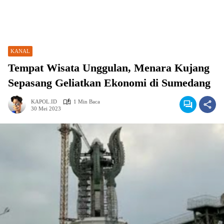
KANAL
Tempat Wisata Unggulan, Menara Kujang
Sepasang Geliatkan Ekonomi di Sumedang
KAPOL.ID
1 Min Baca
30 Mei 2023