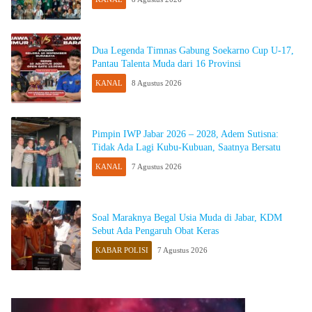
Dua Legenda Timnas Gabung Soekarno Cup U-17,
Pantau Talenta Muda dari 16 Provinsi
KANAL
8 Agustus 2026
Pimpin IWP Jabar 2026 – 2028, Adem Sutisna:
Tidak Ada Lagi Kubu-Kubuan, Saatnya Bersatu
KANAL
7 Agustus 2026
Soal Maraknya Begal Usia Muda di Jabar, KDM
Sebut Ada Pengaruh Obat Keras
KABAR POLISI
7 Agustus 2026