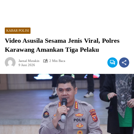
KABAR POLISI
Video Asusila Sesama Jenis Viral, Polres
Karawang Amankan Tiga Pelaku
Jaenal Mutakin
2 Min Baca
9 Juni 2026