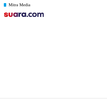
Mitra Media