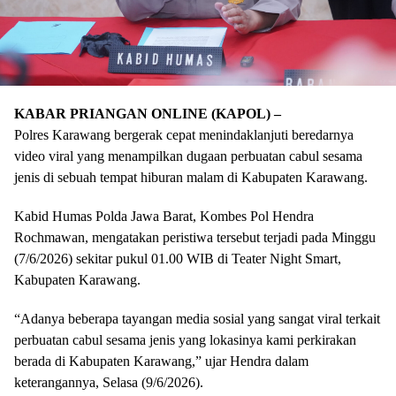
KABAR PRIANGAN ONLINE (KAPOL) –
Polres Karawang bergerak cepat menindaklanjuti beredarnya
video viral yang menampilkan dugaan perbuatan cabul sesama
jenis di sebuah tempat hiburan malam di Kabupaten Karawang.
Kabid Humas Polda Jawa Barat, Kombes Pol Hendra
Rochmawan, mengatakan peristiwa tersebut terjadi pada Minggu
(7/6/2026) sekitar pukul 01.00 WIB di Teater Night Smart,
Kabupaten Karawang.
“Adanya beberapa tayangan media sosial yang sangat viral terkait
perbuatan cabul sesama jenis yang lokasinya kami perkirakan
berada di Kabupaten Karawang,” ujar Hendra dalam
keterangannya, Selasa (9/6/2026).