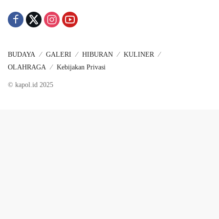
BUDAYA
GALERI
HIBURAN
KULINER
OLAHRAGA
Kebijakan Privasi
© kapol.id 2025