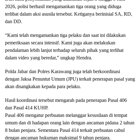
2026, polisi berhasil mengamankan tiga orang yang diduga
terlibat dalam aksi asusila tersebut. Ketiganya berinisial SA, RD,
dan DD.
“Kami telah mengamankan tiga pelaku dan saat ini dilakukan
pemeriksaan secara intensif. Kami juga akan melakukan
pendalaman lebih lanjut terhadap seluruh pihak yang terlihat
dalam video yang beredar,” ungkap Hendra.
Polda Jabar dan Polres Karawang juga telah berkoordinasi
dengan Jaksa Penuntut Umum (JPU) terkait penerapan pasal yang
akan disangkakan kepada para pelaku.
Hasil koordinasi tersebut mengarah pada penerapan Pasal 406
dan Pasal 414 KUHP.
Pasal 406 mengatur perbuatan melanggar kesusilaan di tempat
umum dan di hadapan orang lain dengan ancaman pidana 2 tahun
8 bulan penjara. Sementara Pasal 414 terkait perbuatan cabul
dengan ancaman hukuman maksimal 9 tahun penjara.