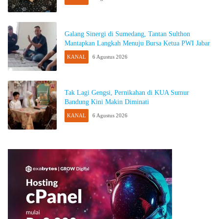
Galang Sinergi di Sumedang, Tantan Sulthon
Mantapkan Langkah Menuju Bursa Ketua PWI Jabar
KANAL
6 Agustus 2026
Tak Lagi Gengsi, Pernikahan di KUA Sumur
Bandung Kini Makin Diminati
KANAL
6 Agustus 2026