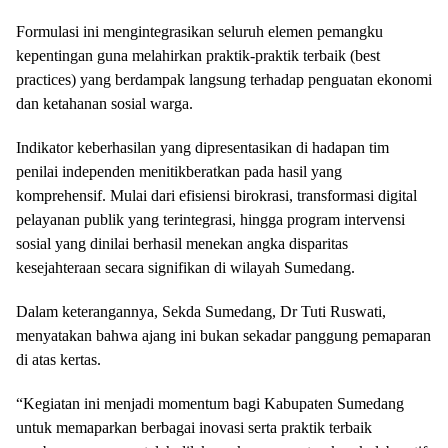
Formulasi ini mengintegrasikan seluruh elemen pemangku
kepentingan guna melahirkan praktik-praktik terbaik (best
practices) yang berdampak langsung terhadap penguatan ekonomi
dan ketahanan sosial warga.
Indikator keberhasilan yang dipresentasikan di hadapan tim
penilai independen menitikberatkan pada hasil yang
komprehensif. Mulai dari efisiensi birokrasi, transformasi digital
pelayanan publik yang terintegrasi, hingga program intervensi
sosial yang dinilai berhasil menekan angka disparitas
kesejahteraan secara signifikan di wilayah Sumedang.
Dalam keterangannya, Sekda Sumedang, Dr Tuti Ruswati,
menyatakan bahwa ajang ini bukan sekadar panggung pemaparan
di atas kertas.
“Kegiatan ini menjadi momentum bagi Kabupaten Sumedang
untuk memaparkan berbagai inovasi serta praktik terbaik