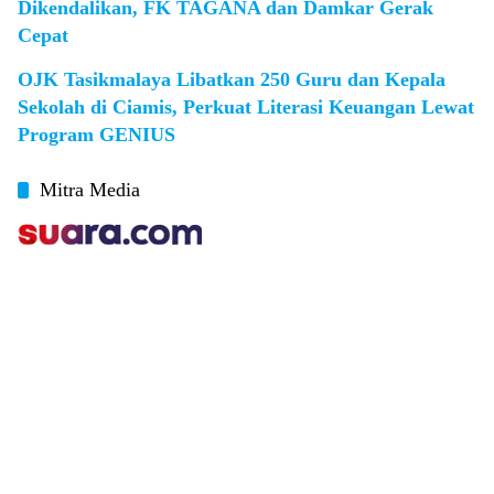
Dikendalikan, FK TAGANA dan Damkar Gerak
Cepat
OJK Tasikmalaya Libatkan 250 Guru dan Kepala
Sekolah di Ciamis, Perkuat Literasi Keuangan Lewat
Program GENIUS
Mitra Media