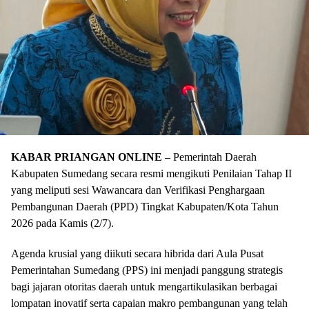
KABAR PRIANGAN ONLINE –
Pemerintah Daerah
Kabupaten Sumedang secara resmi mengikuti Penilaian Tahap II
yang meliputi sesi Wawancara dan Verifikasi Penghargaan
Pembangunan Daerah (PPD) Tingkat Kabupaten/Kota Tahun
2026 pada Kamis (2/7).
Agenda krusial yang diikuti secara hibrida dari Aula Pusat
Pemerintahan Sumedang (PPS) ini menjadi panggung strategis
bagi jajaran otoritas daerah untuk mengartikulasikan berbagai
lompatan inovatif serta capaian makro pembangunan yang telah