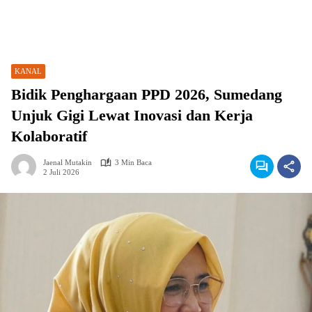
KANAL
Bidik Penghargaan PPD 2026, Sumedang
Unjuk Gigi Lewat Inovasi dan Kerja
Kolaboratif
Jaenal Mutakin
3 Min Baca
2 Juli 2026