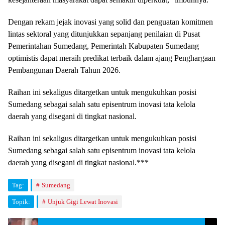
Dengan rekam jejak inovasi yang solid dan penguatan komitmen
lintas sektoral yang ditunjukkan sepanjang penilaian di Pusat
Pemerintahan Sumedang, Pemerintah Kabupaten Sumedang
optimistis dapat meraih predikat terbaik dalam ajang Penghargaan
Pembangunan Daerah Tahun 2026.
Raihan ini sekaligus ditargetkan untuk mengukuhkan posisi
Sumedang sebagai salah satu episentrum inovasi tata kelola
daerah yang disegani di tingkat nasional.
Raihan ini sekaligus ditargetkan untuk mengukuhkan posisi
Sumedang sebagai salah satu episentrum inovasi tata kelola
daerah yang disegani di tingkat nasional.***
Tag:
Sumedang
Topik:
Unjuk Gigi Lewat Inovasi