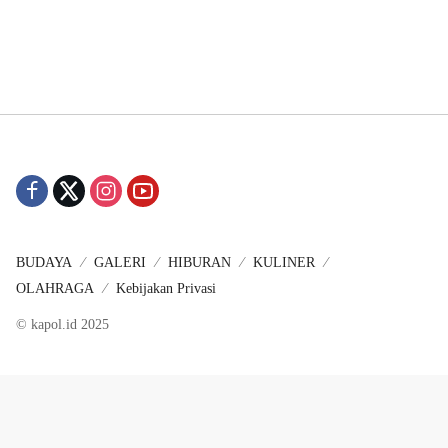
BUDAYA
GALERI
HIBURAN
KULINER
OLAHRAGA
Kebijakan Privasi
© kapol.id 2025