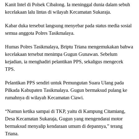
Kanit Intel di Polsek Cibalong. Ia meninggal dunia dalam sebuh
kecelakaan lalu lintas di wilayah Kecamatan Sukaraja.
Kabar duka tersebut langsung menyebar pada status media sosial
semua anggota Polres Tasikmalaya.
Humas Polres Tasikmalaya, Briptu Triana mengemukakan bahwa
kecelakaan tersebut menimpa Gugun Gunawan. Sebelum
kejadian, ia menghadiri pelantikan PPS, sekaligus mengecek
TPS.
Pelantikan PPS sendiri untuk Pemungutan Suara Ulang pada
Pilkada Kabupaten Tasikmalaya. Gugun bermaksud pulang ke
rumahnya di wilayah Kecamatan Ciawi.
“Namun ketika sampai di TKP, yaitu di Kampung Citamiang,
Desa Kecamatan Sukaraja, Gugun yang mengendarai motor
bermaksud menyalip kendaraan umum di depannya,” terang
Triana.