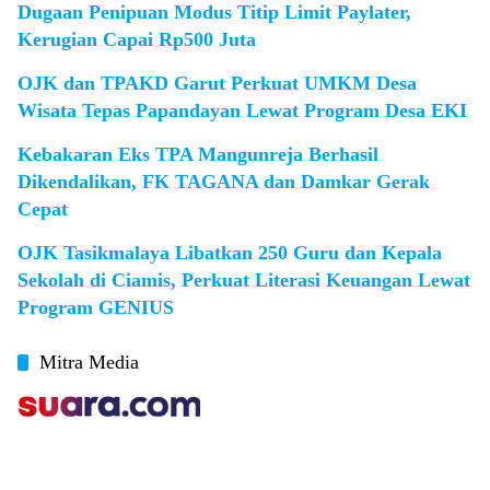
Dugaan Penipuan Modus Titip Limit Paylater,
Kerugian Capai Rp500 Juta
OJK dan TPAKD Garut Perkuat UMKM Desa
Wisata Tepas Papandayan Lewat Program Desa EKI
Kebakaran Eks TPA Mangunreja Berhasil
Dikendalikan, FK TAGANA dan Damkar Gerak
Cepat
OJK Tasikmalaya Libatkan 250 Guru dan Kepala
Sekolah di Ciamis, Perkuat Literasi Keuangan Lewat
Program GENIUS
Mitra Media