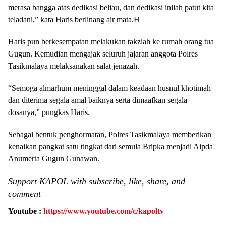
merasa bangga atas dedikasi beliau, dan dedikasi inilah patut kita
teladani,” kata Haris berlinang air mata.H
Haris pun berkesempatan melakukan takziah ke rumah orang tua
Gugun. Kemudian mengajak seluruh jajaran anggota Polres
Tasikmalaya melaksanakan salat jenazah.
“Semoga almarhum meninggal dalam keadaan husnul khotimah
dan diterima segala amal baiknya serta dimaafkan segala
dosanya,” pungkas Haris.
Sebagai bentuk penghormatan, Polres Tasikmalaya memberikan
kenaikan pangkat satu tingkat dari semula Bripka menjadi Aipda
Anumerta Gugun Gunawan.
Support KAPOL with subscribe, like, share, and
comment
Youtube :
https://www.youtube.com/c/kapoltv