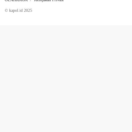
© kapol.id 2025