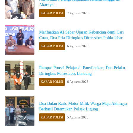
Akarnya
KABAR POLISI
7 Agustus 2026
Manfaatkan AI Sebar Ujaran Kebencian demi Cari
Cuan, Dua Pria Diringkus Ditressiber Polda Jabar
KABAR POLISI
6 Agustus 2026
Rampas Ponsel Pelajar di Panyileukan, Dua Pelaku
Diringkus Polrestabes Bandung
KABAR POLISI
6 Agustus 2026
Dua Bulan Raib, Motor Milik Warga Maja Akhirnya
Berhasil Ditemukan Polsek Ligung
KABAR POLISI
5 Agustus 2026