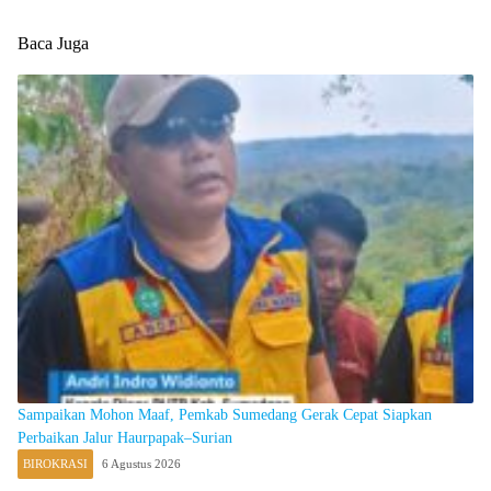
Baca Juga
Sampaikan Mohon Maaf, Pemkab Sumedang Gerak Cepat Siapkan
Perbaikan Jalur Haurpapak–Surian
BIROKRASI
6 Agustus 2026