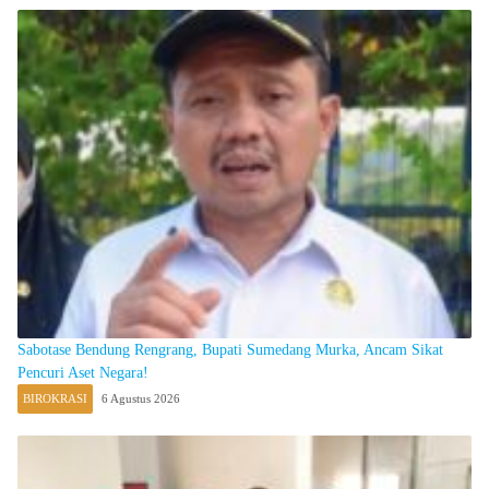
Sabotase Bendung Rengrang, Bupati Sumedang Murka, Ancam Sikat
Pencuri Aset Negara!
BIROKRASI
6 Agustus 2026