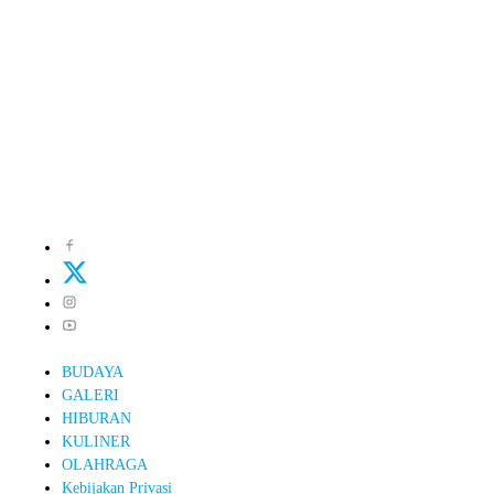
BUDAYA
GALERI
HIBURAN
KULINER
OLAHRAGA
Kebijakan Privasi