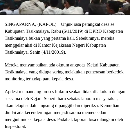
SINGAPARNA, (KAPOL) – Unjuk rasa perangkat desa se-
Kabupaten Tasikmalaya, Rabu (6/11/2019) di DPRD Kabupaten
Tasikmalaya bukan yang pertama kali. Sebelumnya, mereka
menggelar aksi di Kantor Kejaksaan Negeri Kabupaten
Tasikmalaya, Senin (4/11/20019).
Mereka menyampaikan ada oknum anggota Kejari Kabupaten
Tasikmalaya yang diduga sering melakukan pemerasan berkedok
monitoring terhadap para kepala desa.
Apdesi memandang proses hukum seakan tidak dilakukan dengan
seksama oleh Kejari. Seperti baru sebatas laporan masyarakat,
akan tetapi sudah langsung dipanggil dan diperiksa. Kemudian
dinilai ada kecenderungan menjadi sarana memeras dan
mengintimidasi kepala desa. Padahal, laporan bisa ditangani oleh
Inspektorat.