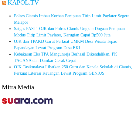
KAPOL.TV
Polres Ciamis Imbau Korban Penipuan Titip Limit Paylater Segera
Melapor
Satgas PASTI OJK dan Polres Ciamis Ungkap Dugaan Penipuan
Modus Titip Limit Paylater, Kerugian Capai Rp500 Juta
OJK dan TPAKD Garut Perkuat UMKM Desa Wisata Tepas
Papandayan Lewat Program Desa EKI
Kebakaran Eks TPA Mangunreja Berhasil Dikendalikan, FK
TAGANA dan Damkar Gerak Cepat
OJK Tasikmalaya Libatkan 250 Guru dan Kepala Sekolah di Ciamis,
Perkuat Literasi Keuangan Lewat Program GENIUS
Mitra Media