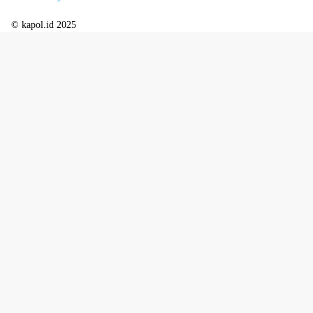
© kapol.id 2025