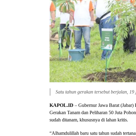
Satu tahun gerakan tersebut berjalan, 19
KAPOL.ID
– Gubernur Jawa Barat (Jabar)
Gerakan Tanam dan Peliharan 50 Juta Pohon b
sudah ditanam, khususnya di lahan kritis.
“Alhamdulillah baru satu tahun sudah tertan