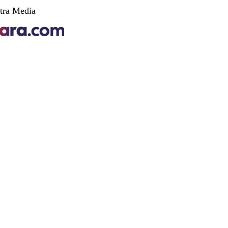
tra Media