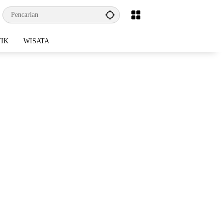
TIK
WISATA