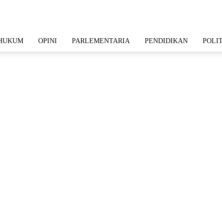
HUKUM
OPINI
PARLEMENTARIA
PENDIDIKAN
POLI