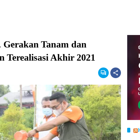
s, Gerakan Tanam dan
n Terealisasi Akhir 2021