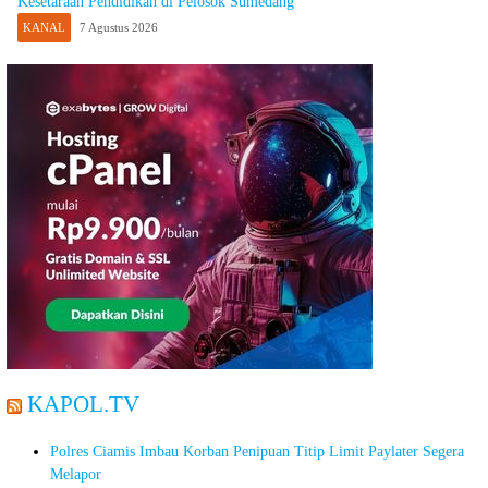
Kesetaraan Pendidikan di Pelosok Sumedang
KANAL
7 Agustus 2026
KAPOL.TV
Polres Ciamis Imbau Korban Penipuan Titip Limit Paylater Segera
Melapor