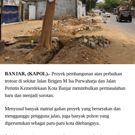
BANJAR, (KAPOL).-
Proyek pembangunan atau perbaikan
trotoar di sekitar Jalan Brigjen M Isa Purwaharja dan Jalan
Perintis Kemerdekaan Kota Banjar menimbulkan permasalahan
baru dan menjadi sorotan.
Menyusul banyak matrial galian proyek yang berserakan dan
mengganggu pengguna jalan, juga banyak pohon yang
diperuntukan sebagai paru-paru kota ditebangnya.