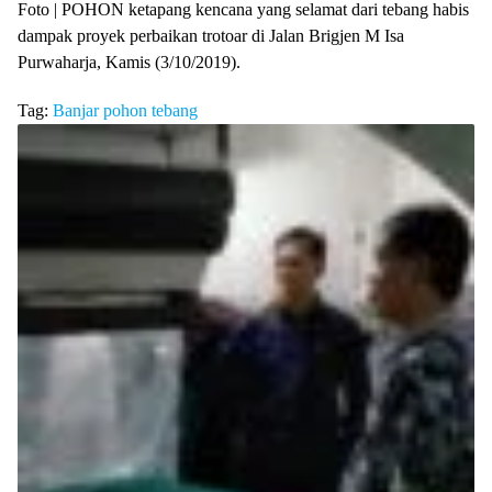
Foto | POHON ketapang kencana yang selamat dari tebang habis
dampak proyek perbaikan trotoar di Jalan Brigjen M Isa
Purwaharja, Kamis (3/10/2019).
Tag:
Banjar
pohon
tebang