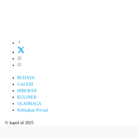
BUDAYA
GALERI
HIBURAN
KULINER
OLAHRAGA
Kebijakan Privasi
© kapol.id 2025