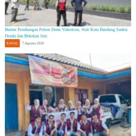
Buntut Penebangan Pohon Demi Videotron, Wali Kota Bandung Sanksi
Denda dan Bekukan Izin
KANAL
7 Agustus 2026