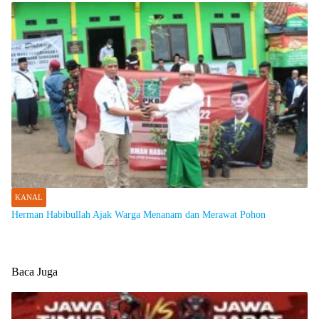
KANAL
Herman Habibullah Ajak Warga Menanam dan Merawat Pohon
Baca Juga