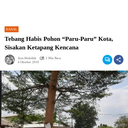
KANAL
Tebang Habis Pohon “Paru-Paru” Kota,
Sisakan Ketapang Kencana
Azis Abdullah
2 Min Baca
4 Oktober 2019