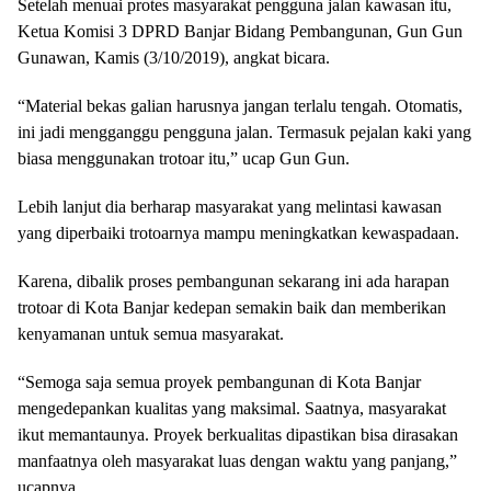
Setelah menuai protes masyarakat pengguna jalan kawasan itu,
Ketua Komisi 3 DPRD Banjar Bidang Pembangunan, Gun Gun
Gunawan, Kamis (3/10/2019), angkat bicara.
“Material bekas galian harusnya jangan terlalu tengah. Otomatis,
ini jadi mengganggu pengguna jalan. Termasuk pejalan kaki yang
biasa menggunakan trotoar itu,” ucap Gun Gun.
Lebih lanjut dia berharap masyarakat yang melintasi kawasan
yang diperbaiki trotoarnya mampu meningkatkan kewaspadaan.
Karena, dibalik proses pembangunan sekarang ini ada harapan
trotoar di Kota Banjar kedepan semakin baik dan memberikan
kenyamanan untuk semua masyarakat.
“Semoga saja semua proyek pembangunan di Kota Banjar
mengedepankan kualitas yang maksimal. Saatnya, masyarakat
ikut memantaunya. Proyek berkualitas dipastikan bisa dirasakan
manfaatnya oleh masyarakat luas dengan waktu yang panjang,”
ucapnya.