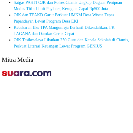
Satgas PASTI OJK dan Polres Ciamis Ungkap Dugaan Penipuan
Modus Titip Limit Paylater, Kerugian Capai Rp500 Juta
OJK dan TPAKD Garut Perkuat UMKM Desa Wisata Tepas
Papandayan Lewat Program Desa EKI
Kebakaran Eks TPA Mangunreja Berhasil Dikendalikan, FK
TAGANA dan Damkar Gerak Cepat
OJK Tasikmalaya Libatkan 250 Guru dan Kepala Sekolah di Ciamis,
Perkuat Literasi Keuangan Lewat Program GENIUS
Mitra Media