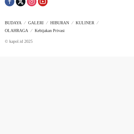
BUDAYA
GALERI
HIBURAN
KULINER
OLAHRAGA
Kebijakan Privasi
© kapol.id 2025