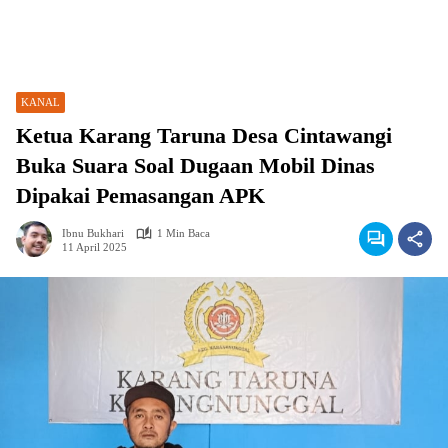
KANAL
Ketua Karang Taruna Desa Cintawangi
Buka Suara Soal Dugaan Mobil Dinas
Dipakai Pemasangan APK
Ibnu Bukhari
1 Min Baca
11 April 2025