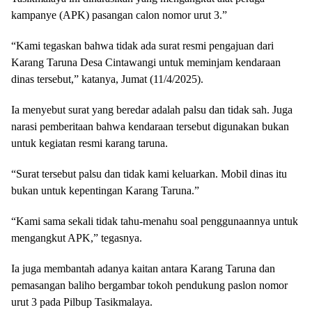
kampanye (APK) pasangan calon nomor urut 3.”
“Kami tegaskan bahwa tidak ada surat resmi pengajuan dari
Karang Taruna Desa Cintawangi untuk meminjam kendaraan
dinas tersebut,” katanya, Jumat (11/4/2025).
Ia menyebut surat yang beredar adalah palsu dan tidak sah. Juga
narasi pemberitaan bahwa kendaraan tersebut digunakan bukan
untuk kegiatan resmi karang taruna.
“Surat tersebut palsu dan tidak kami keluarkan. Mobil dinas itu
bukan untuk kepentingan Karang Taruna.”
“Kami sama sekali tidak tahu-menahu soal penggunaannya untuk
mengangkut APK,” tegasnya.
Ia juga membantah adanya kaitan antara Karang Taruna dan
pemasangan baliho bergambar tokoh pendukung paslon nomor
urut 3 pada Pilbup Tasikmalaya.