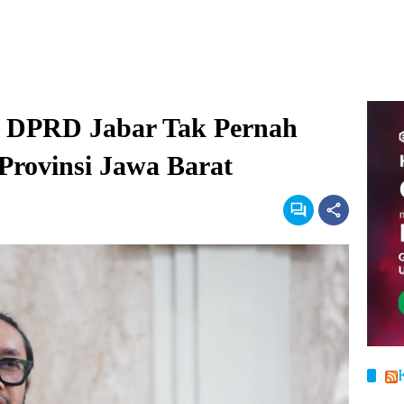
 DPRD Jabar Tak Pernah
Provinsi Jawa Barat