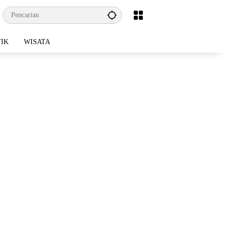
TIK
WISATA