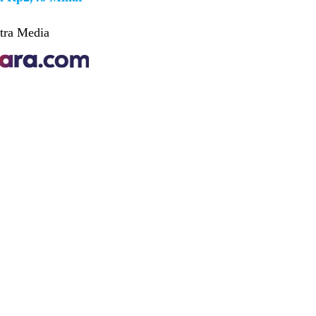
tra Media