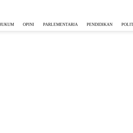
HUKUM
OPINI
PARLEMENTARIA
PENDIDIKAN
POLI