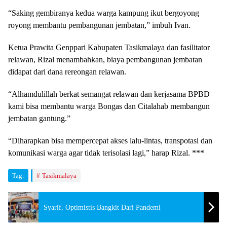
“Saking gembiranya kedua warga kampung ikut bergoyong
royong membantu pembangunan jembatan,” imbuh Ivan.
Ketua Prawita Genppari Kabupaten Tasikmalaya dan fasilitator
relawan, Rizal menambahkan, biaya pembangunan jembatan
didapat dari dana rereongan relawan.
“Alhamdulillah berkat semangat relawan dan kerjasama BPBD
kami bisa membantu warga Bongas dan Citalahab membangun
jembatan gantung.”
“Diharapkan bisa mempercepat akses lalu-lintas, transpotasi dan
komunikasi warga agar tidak terisolasi lagi,” harap Rizal. ***
Tag:
Tasikmalaya
Syarif, Optimistis Bangkit Dari Pandemi