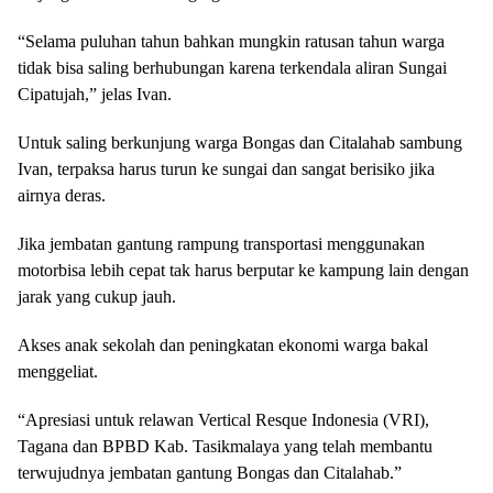
“Selama puluhan tahun bahkan mungkin ratusan tahun warga
tidak bisa saling berhubungan karena terkendala aliran Sungai
Cipatujah,” jelas Ivan.
Untuk saling berkunjung warga Bongas dan Citalahab sambung
Ivan, terpaksa harus turun ke sungai dan sangat berisiko jika
airnya deras.
Jika jembatan gantung rampung transportasi menggunakan
motorbisa lebih cepat tak harus berputar ke kampung lain dengan
jarak yang cukup jauh.
Akses anak sekolah dan peningkatan ekonomi warga bakal
menggeliat.
“Apresiasi untuk relawan Vertical Resque Indonesia (VRI),
Tagana dan BPBD Kab. Tasikmalaya yang telah membantu
terwujudnya jembatan gantung Bongas dan Citalahab.”