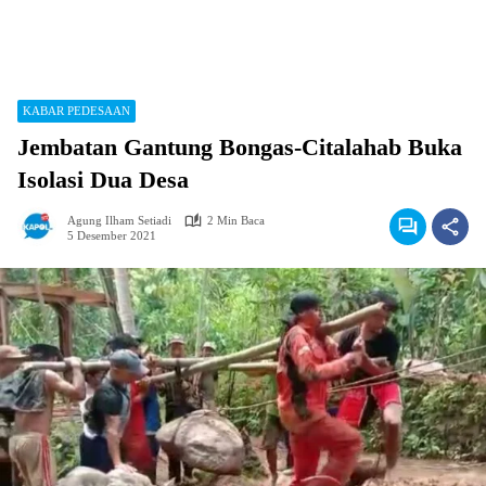
KABAR PEDESAAN
Jembatan Gantung Bongas-Citalahab Buka
Isolasi Dua Desa
Agung Ilham Setiadi
2 Min Baca
5 Desember 2021