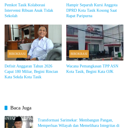
Pemkot Tasik Kolaborasi
Hampir Separuh Kursi Anggota
Intervensi Ribuan Anak Tidak
DPRD Kota Tasik Kosong Saat
Sekolah
Rapat Paripurna
BIROKRASI
BIROKRASI
Defisit Anggaran Tahun 2026
Wacana Pemangkasan TPP ASN
Capai 180 Miliar, Begini Rincian
Kota Tasik, Begini Kata OJK
Kata Sekda Kota Tasik
Baca Juga
Transformasi Sarimekar: Membangun Pangan,
Memperluas Wilayah dan Memelihara Integritas di