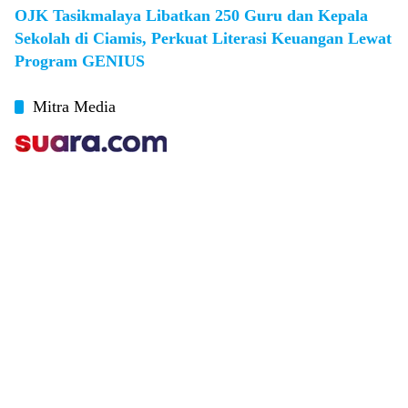
OJK Tasikmalaya Libatkan 250 Guru dan Kepala
Sekolah di Ciamis, Perkuat Literasi Keuangan Lewat
Program GENIUS
Mitra Media