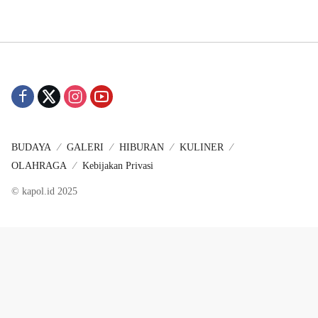
BUDAYA
GALERI
HIBURAN
KULINER
OLAHRAGA
Kebijakan Privasi
© kapol.id 2025