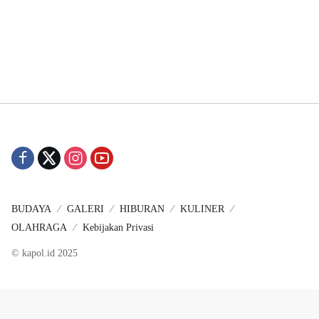
BUDAYA
GALERI
HIBURAN
KULINER
OLAHRAGA
Kebijakan Privasi
© kapol.id 2025