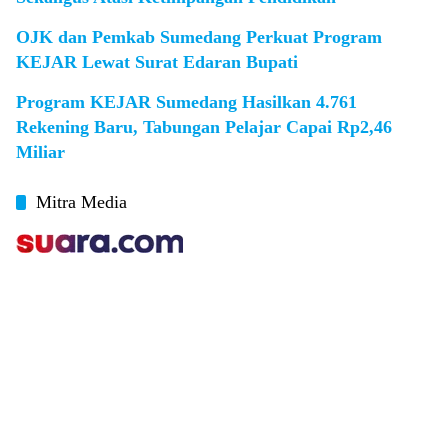
OJK dan Pemkab Sumedang Perkuat Program
KEJAR Lewat Surat Edaran Bupati
Program KEJAR Sumedang Hasilkan 4.761
Rekening Baru, Tabungan Pelajar Capai Rp2,46
Miliar
Mitra Media